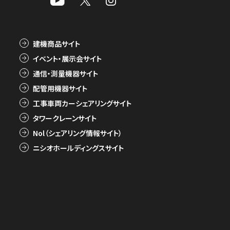
建機商品サイト
イベント・展示会サイト
通信・測量機器サイト
配管用機器サイト
工事車両カーシェアリングサイト
タワークレーンサイト
Nol（シェアリング情報サイト）
ニシオホールディングスサイト