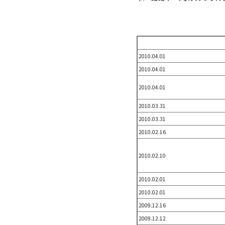
2010.04.01
2010.04.01
2010.04.01
2010.03.31
2010.03.31
2010.02.16
2010.02.10
2010.02.01
2010.02.01
2009.12.16
2009.12.12