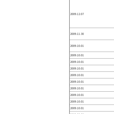
2009.12.07
2009.11.30
2009.10.01
2009.10.01
2009.10.01
2009.10.01
2009.10.01
2009.10.01
2009.10.01
2009.10.01
2009.10.01
2009.10.01