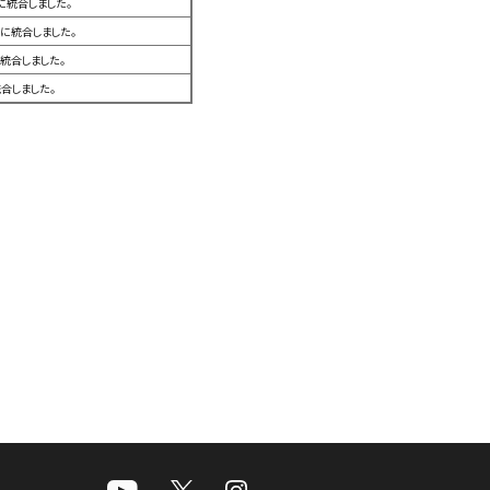
に統合しました。
に統合しました。
統合しました。
合しました。