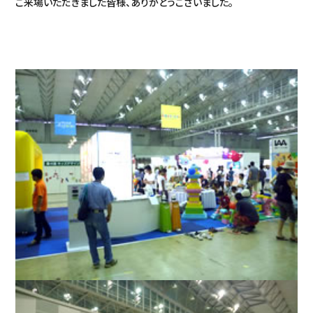
ご来場いただきました皆様、ありがとうございました。