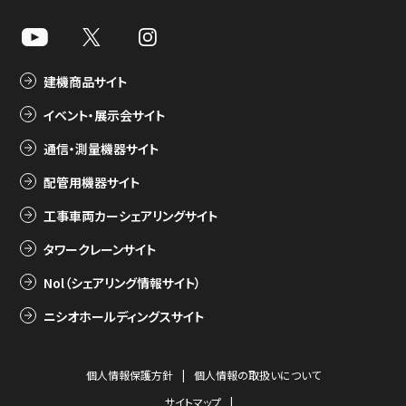
建機商品サイト
イベント・展示会サイト
通信・測量機器サイト
配管用機器サイト
工事車両カーシェアリングサイト
タワークレーンサイト
Nol（シェアリング情報サイト）
ニシオホールディングスサイト
個人情報保護方針
個人情報の取扱いについて
サイトマップ