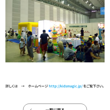
詳しくは → ホームページ
http://kidsmagic.jp/
をご覧下さい。
一覧に戻る