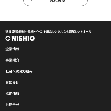
建機（建設機械）・重機・イベント用品レンタルなら西尾レントオール
企業情報
事業紹介
社会への取り組み
お知らせ
採用情報
お問合せ