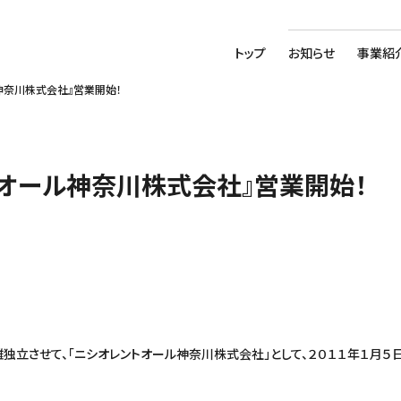
トップ
お知らせ
事業紹
神奈川株式会社』営業開始！
トオール神奈川株式会社』営業開始！
独立させて、「ニシオレントオール神奈川株式会社」として、２０１１年１月５