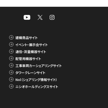
建機商品サイト
イベント・展示会サイト
通信・測量機器サイト
配管用機器サイト
工事車両カーシェアリングサイト
タワークレーンサイト
Nol（シェアリング情報サイト）
ニシオホールディングスサイト