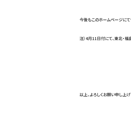
今後もこのホームページにて
注）4月11日付にて、東北・
以上、よろしくお願い申し上げ