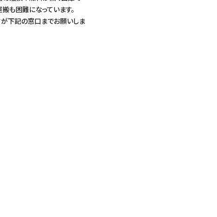
運搬も困難になっています。
すが下記の窓口までお願いしま