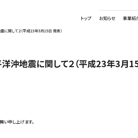
トップ
お知らせ
事業紹
に関して２（平成23年3月15日 発表）
洋沖地震に関して２（平成23年3月15
舞い申し上げます。