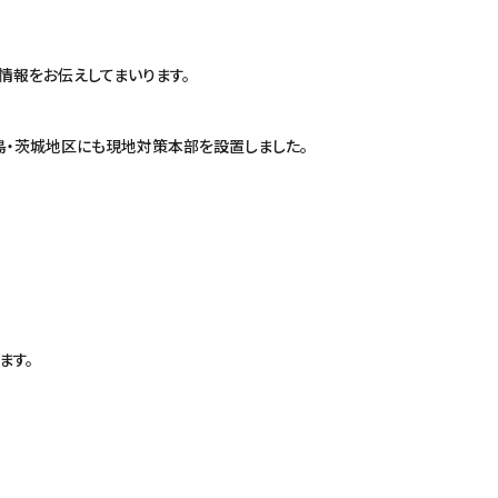
情報をお伝えしてまいります。
福島・茨城地区にも現地対策本部を設置しました。
ます。