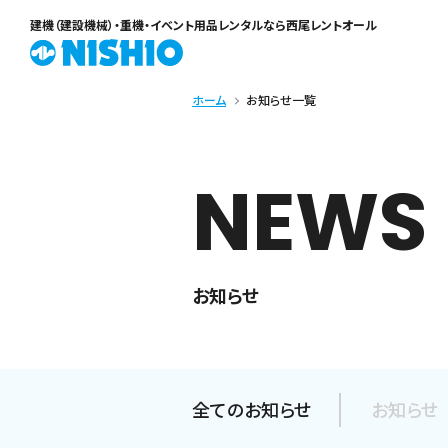
建機（建設機械）・重機・イベント用品レンタル
なら西尾レントオール
ホーム
お知らせ一覧
NEWS
お知らせ
全てのお知らせ
お知らせ