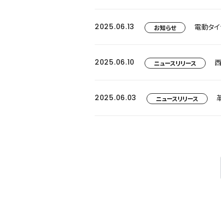
2025.06.13
お知らせ
2025.06.10
西
ニュースリリース
2025.06.03
ニュースリリース