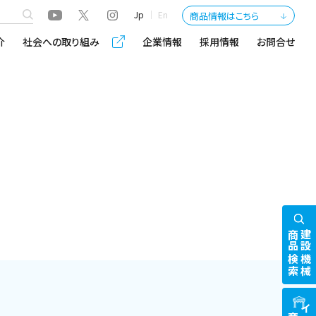
Jp
En
商品情報はこちら
介
社会への取り組み
企業情報
採用情報
お問合せ
商品検索
建設機械