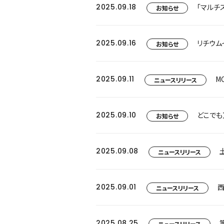
2025.09.18
「マルチ
お知らせ
2025.09.16
リチウム
お知らせ
2025.09.11
ニュースリリース
2025.09.10
お知らせ
2025.09.08
ニュースリリース
2025.09.01
ニュースリリース
2025.08.25
ニュースリリース