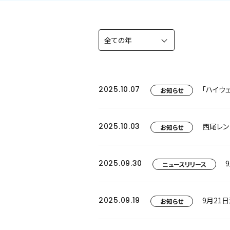
2025.10.07
「ハイウ
お知らせ
2025.10.03
西尾レン
お知らせ
2025.09.30
ニュースリリース
2025.09.19
9月21
お知らせ