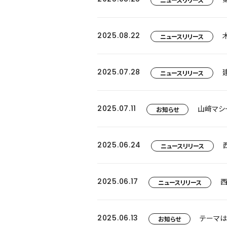
2025.08.22
ニュースリリース
2025.07.28
ニュースリリース
2025.07.11
山﨑マシ
お知らせ
2025.06.24
ニュースリリース
2025.06.17
西
ニュースリリース
2025.06.13
テーマはG
お知らせ