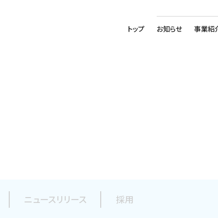
トップ
お知らせ
事業紹
ニュースリリース
採用