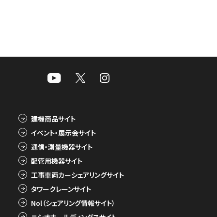
建機商品サイト
イベント・展示会サイト
通信・測量機器サイト
配管用機器サイト
工事車両カーシェアリングサイト
タワークレーンサイト
Nol（シェアリング情報サイト）