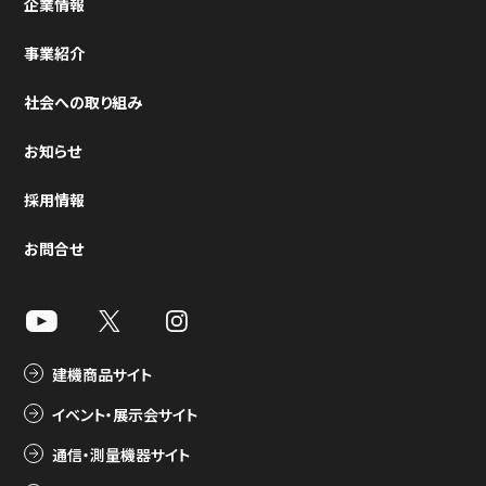
企業情報
事業紹介
社会への取り組み
お知らせ
採用情報
お問合せ
建機商品サイト
イベント・展示会サイト
通信・測量機器サイト