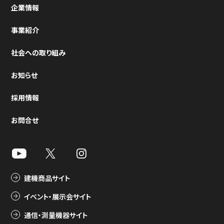
企業情報
事業紹介
社会への取り組み
お知らせ
採用情報
お問合せ
建機商品サイト
イベント・展示会サイト
通信・測量機器サイト