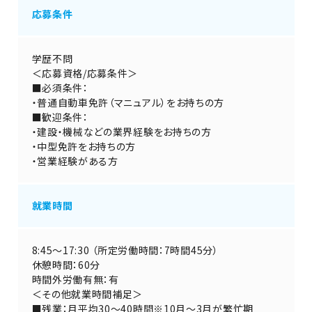
応募条件
学歴不問
＜応募資格/応募条件＞
■必須条件：
・普通自動車免許（マニュアル）をお持ちの方
■歓迎条件：
・建設・機械などの業界経験をお持ちの方
・中型免許をお持ちの方
・営業経験がある方
就業時間
8:45～17:30 （所定労働時間：7時間45分）
休憩時間：60分
時間外労働有無：有
＜その他就業時間補足＞
■残業：月平均30～40時間※10月～3月が繁忙期