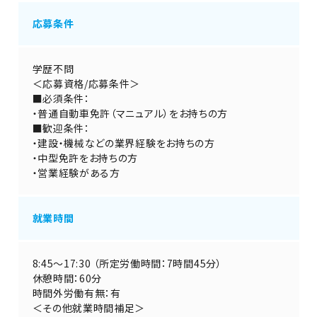
応募条件
学歴不問
＜応募資格/応募条件＞
■必須条件：
・普通自動車免許（マニュアル）をお持ちの方
■歓迎条件：
・建設・機械などの業界経験をお持ちの方
・中型免許をお持ちの方
・営業経験がある方
就業時間
8:45～17:30 （所定労働時間：7時間45分）
休憩時間：60分
時間外労働有無：有
＜その他就業時間補足＞