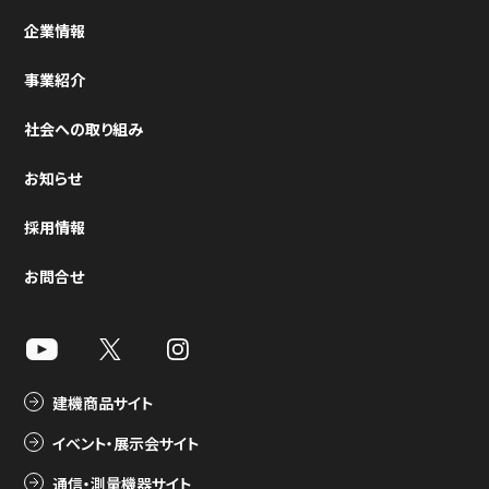
企業情報
事業紹介
社会への取り組み
お知らせ
採用情報
お問合せ
建機商品サイト
イベント・展示会サイト
通信・測量機器サイト