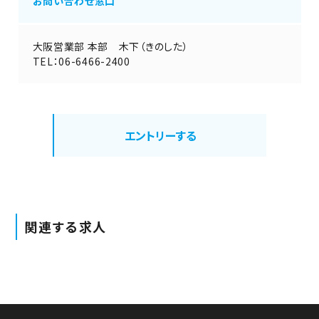
お問い合わせ窓口
大阪営業部 本部 木下（きのした）
TEL：06-6466-2400
エントリーする
関連する求人