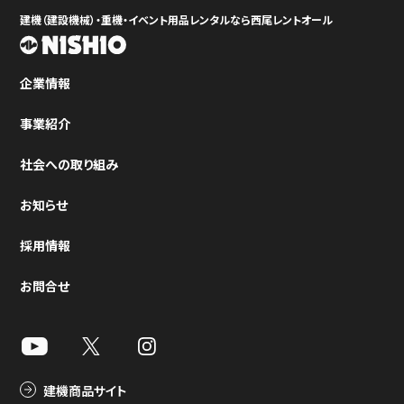
建機（建設機械）・重機・イベント用品レンタルなら西尾レントオール
企業情報
事業紹介
社会への取り組み
お知らせ
採用情報
お問合せ
建機商品サイト