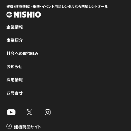
建機（建設機械）・重機・イベント用品レンタルなら西尾レントオール
企業情報
事業紹介
社会への取り組み
お知らせ
採用情報
お問合せ
建機商品サイト