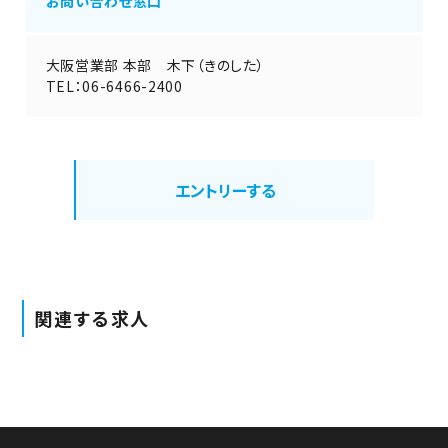
お問い合わせ窓口
大阪営業部 本部 木下（きのした）
TEL：06-6466-2400
エントリーする
関連する求人