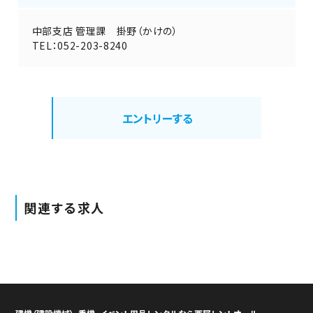
中部支店 管理課 掛野（かけの）
TEL：052-203-8240
エントリーする
関連する求人