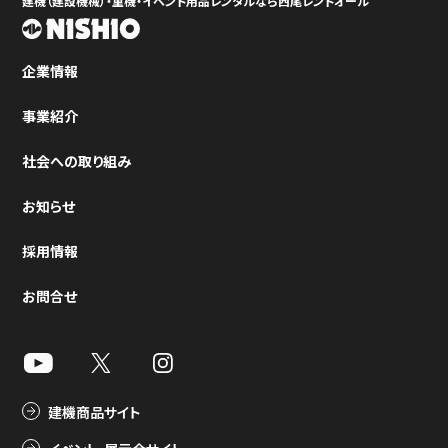
建機（建設機械）・重機・イベント用品レンタルなら西尾レントオール
企業情報
事業紹介
社会への取り組み
お知らせ
採用情報
お問合せ
建機商品サイト