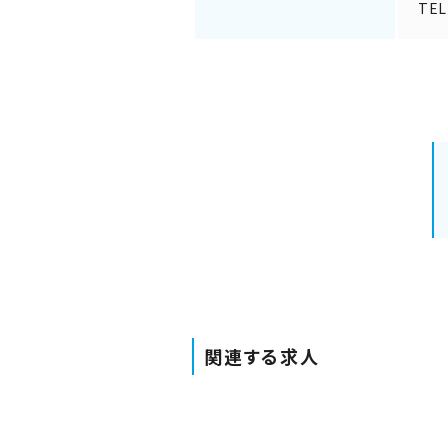
TEL
関連する求人