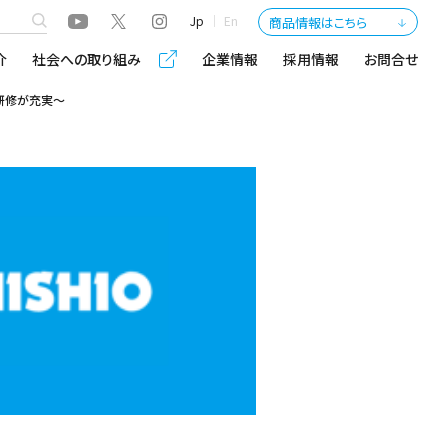
Jp
En
商品情報はこちら
介
社会への取り組み
企業情報
採用情報
お問合せ
研修が充実～