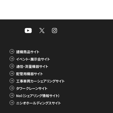
建機商品サイト
イベント・展示会サイト
通信・測量機器サイト
配管用機器サイト
工事車両カーシェアリングサイト
タワークレーンサイト
Nol（シェアリング情報サイト）
ニシオホールディングスサイト