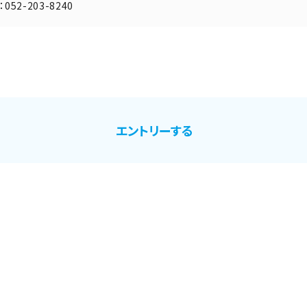
：052-203-8240
エントリーする