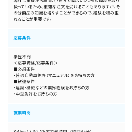
弊社は重機から車両、小物まで幅広いレンタル商品を取り
扱っているため、複雑な注文を受けることもありますが、そ
の分商品の知識を増やすことができるので、経験を積み重
ねることが重要です。
応募条件
学歴不問
＜応募資格/応募条件＞
■必須条件：
・普通自動車免許（マニュアル）をお持ちの方
■歓迎条件：
・建設・機械などの業界経験をお持ちの方
・中型免許をお持ちの方
就業時間
8:45～17:30 （所定労働時間：7時間45分）