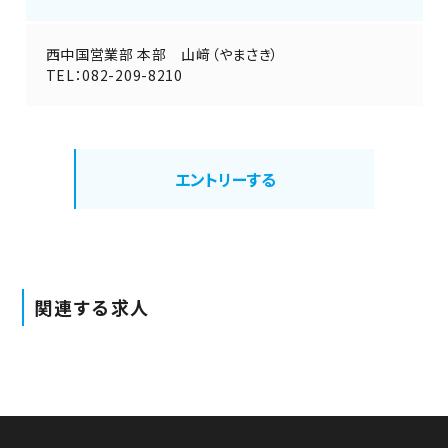
西中国営業部 本部 山﨑（やまさき）
TEL：082-209-8210
エントリーする
関連する求人