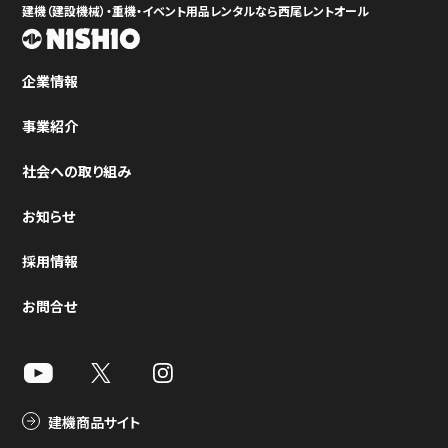
建機（建設機械）・重機・イベント用品レンタルなら西尾レントオール
企業情報
事業紹介
社会への取り組み
お知らせ
採用情報
お問合せ
建機商品サイト