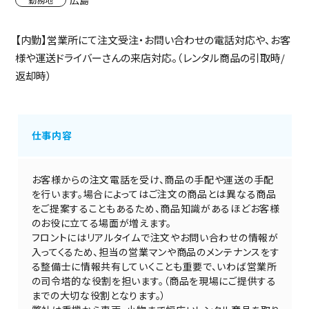
広島
【内勤】営業所にて注文受注・お問い合わせの電話対応や、お客
様や運送ドライバーさんの来店対応。（レンタル商品の引取時/
返却時）
仕事内容
お客様からの注文電話を受け、商品の手配や運送の手配
を行います。場合によってはご注文の商品とは異なる商品
をご提案することもあるため、商品知識があるほどお客様
のお役に立てる場面が増えます。
フロントにはリアルタイムで注文やお問い合わせの情報が
入ってくるため、担当の営業マンや商品のメンテナンスをす
る整備士に情報共有していくことも重要で、いわば営業所
の司令塔的な役割を担います。（商品を現場にご提供する
までの大切な役割となります。）