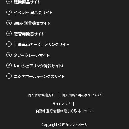
建機商品サイト
イベント・展示会サイト
通信・測量機器サイト
配管用機器サイト
工事車両カーシェアリングサイト
タワークレーンサイト
Nol（シェアリング情報サイト）
ニシオホールディングスサイト
個人情報保護方針
個人情報の取扱いについて
サイトマップ
自動車登録情報の電子的取得について
Copyright © 西尾レントオール