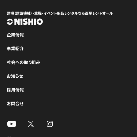
建機（建設機械）・重機・イベント用品レンタルなら西尾レントオール
企業情報
事業紹介
社会への取り組み
お知らせ
採用情報
お問合せ