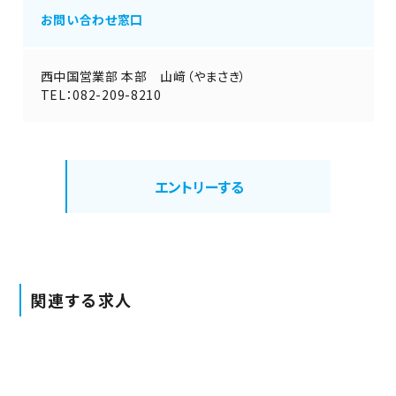
お問い合わせ窓口
西中国営業部 本部 山﨑（やまさき）
TEL：082-209-8210
エントリーする
関連する求人