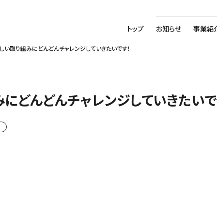
トップ
お知らせ
事業紹
しい取り組みにどんどんチャレンジしていきたいです！
みにどんどんチャレンジしていきたいで