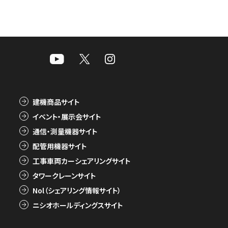
建機商品サイト
イベント・展示会サイト
通信・測量機器サイト
配管用機器サイト
工事車両カーシェアリングサイト
タワークレーンサイト
Nol（シェアリング情報サイト）
ニシオホールディングスサイト