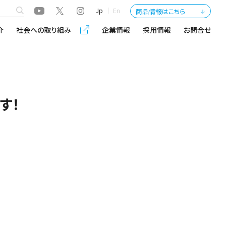
Jp
En
商品情報はこちら
介
社会への取り組み
企業情報
採用情報
お問合せ
す！