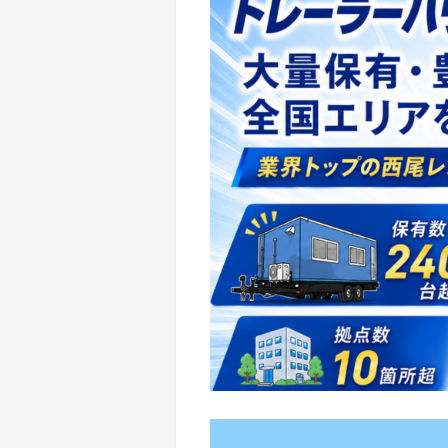
地域密着イ