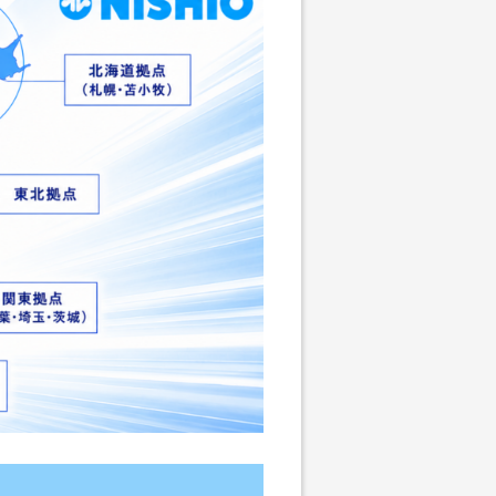
ちづくり事業