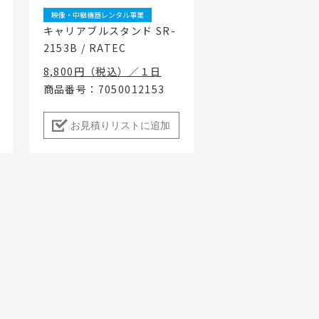
映像・中継機器レンタル事業
キャリアブルスタンド SR-
2153B / RATEC
8,800円（税込）／１日
商品番号：7050012153
お見積りリストに追加