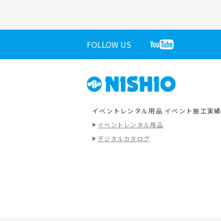
FOLLOW US
イベントレンタル用品
イベント施工実
イベントレンタル用品
デジタルカタログ