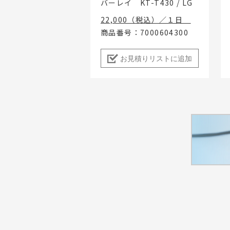
バーレイ KT-T430 / LG
22,000（税込）／１日
商品番号：7000604300
お見積りリストに追加