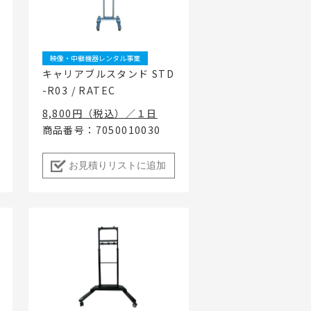
ちづくり事業
映像・中継機器レンタル事業
キャリアブルスタンド STD
-R03 / RATEC
8,800円（税込）／１日
商品番号：7050010030
お見積りリストに追加