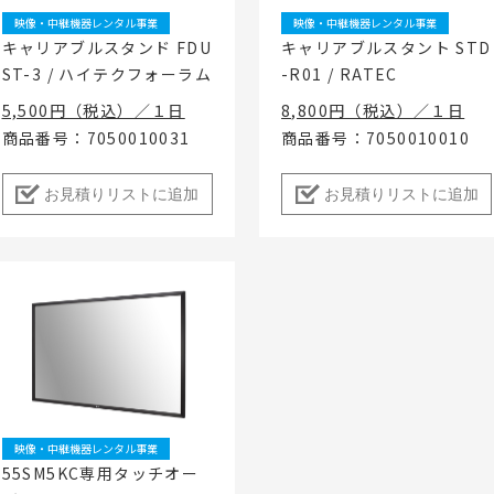
映像・中継機器レンタル事業
映像・中継機器レンタル事業
キャリアブルスタンド FDU
キャリアブルスタント STD
ST-3 / ハイテクフォーラム
-R01 / RATEC
5,500円（税込）／１日
8,800円（税込）／１日
商品番号：7050010031
商品番号：7050010010
お見積りリストに追加
お見積りリストに追加
映像・中継機器レンタル事業
55SM5KC専用タッチオー