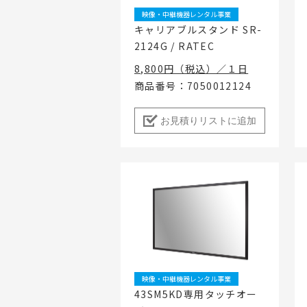
映像・中継機器レンタル事業
キャリアブルスタンド SR-
2124G / RATEC
8,800円（税込）／１日
商品番号：7050012124
お見積りリストに追加
映像・中継機器レンタル事業
43SM5KD専用タッチオー