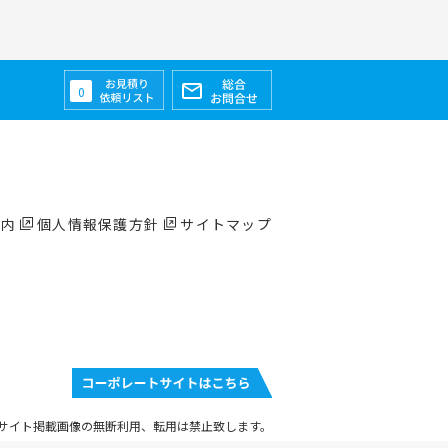
0
案内
個人情報保護方針
サイトマップ
サイト掲載画像の無断利用、転用は禁止致します。