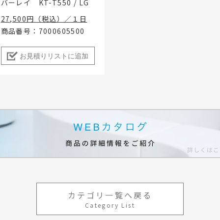
バーレイ KT-T550 / LG
27,500円（税込）／１日
商品番号：7000605500
お見積りリストに追加
カテゴリ一覧へ戻る
Category List