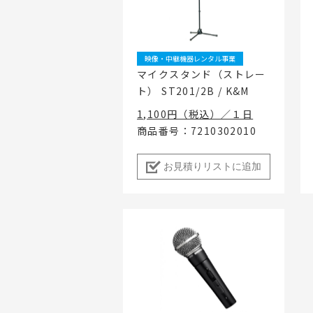
地域密着イ
映像・中継機器レンタル事業
マイクスタンド（ストレー
ト） ST201/2B / K&M
1,100円（税込）／１日
商品番号：7210302010
お見積りリストに追加