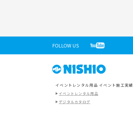
FOLLOW US
イベントレンタル用品
イベント施工実
イベントレンタル用品
デジタルカタログ