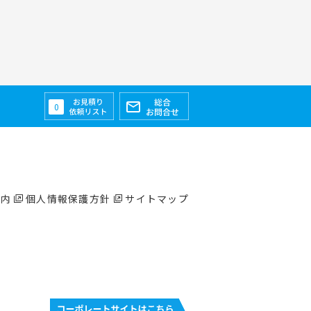
0
案内
個人情報保護方針
サイトマップ