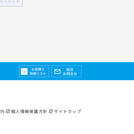
0
案内
個人情報保護方針
サイトマップ