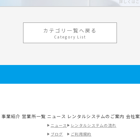
カテゴリ一覧へ戻る
Category List
事業紹介
営業所一覧
ニュース
レンタルシステムのご案内
会社
績
ニュース
レンタルシステムの流れ
ブログ
ご利用規約