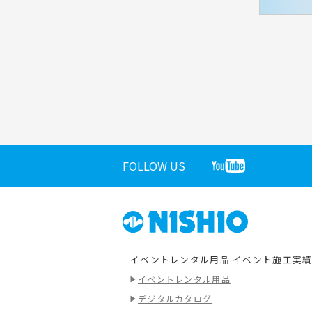
FOLLOW US
イベントレンタル用品
イベント施工実
イベントレンタル用品
デジタルカタログ