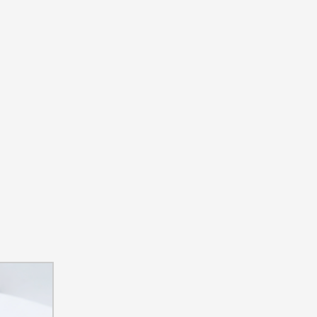
ちづくり事業