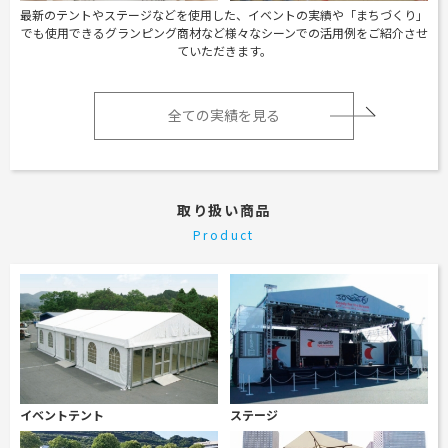
最新のテントやステージなどを使用した、イベントの実績や「まちづくり」
でも使用できるグランピング商材など様々なシーンでの活用例をご紹介させ
ていただきます。
全ての実績を見る
取り扱い商品
Product
イベントテント
ステージ