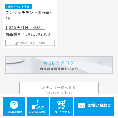
屋外イベント事業
ワンタッチテント用横幕
3M
1,815円/1日（税込）
商品番号：6011002303
お見積りリストに追加
カテゴリ一覧へ戻る
Category List