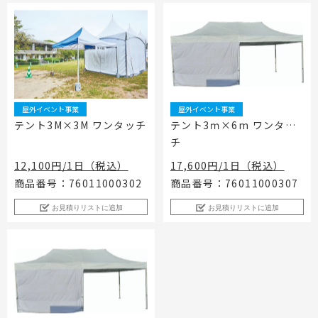
屋外イベント事業
屋外イベント事業
テント3M×3M ワンタッチ
テント3ｍ×6m ワンタッ
チ
12,100円/1日（税込）
17,600円/1日（税込）
商品番号：76011000302
商品番号：76011000307
お見積りリストに追加
お見積りリストに追加