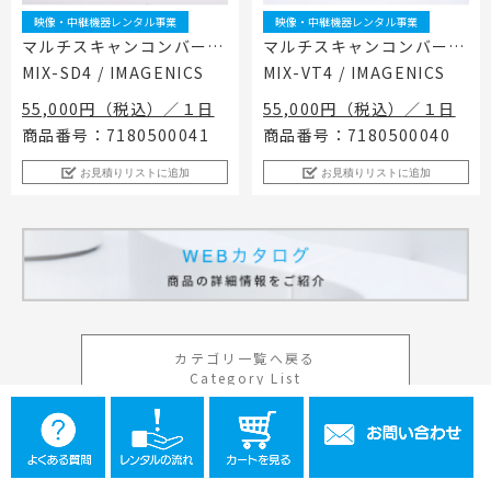
映像・中継機器レンタル事業
映像・中継機器レンタル事業
マルチスキャンコンバータ
マルチスキャンコンバータ
MIX-SD4 / IMAGENICS
MIX-VT4 / IMAGENICS
55,000円（税込）／１日
55,000円（税込）／１日
商品番号：7180500041
商品番号：7180500040
お見積りリストに追加
お見積りリストに追加
カテゴリ一覧へ戻る
Category List