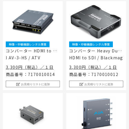
映像・中継機器レンタル事業
映像・中継機器レンタル事業
コンバーター HDMI to SD
コンバーター Heavy Duty
I AV-3-HS / ATV
HDMI to SDI / Blackmag
ic Design
3,300円（税込）／１日
3,300円（税込）／１日
商品番号：7170010014
商品番号：7170010012
お見積りリストに追加
お見積りリストに追加