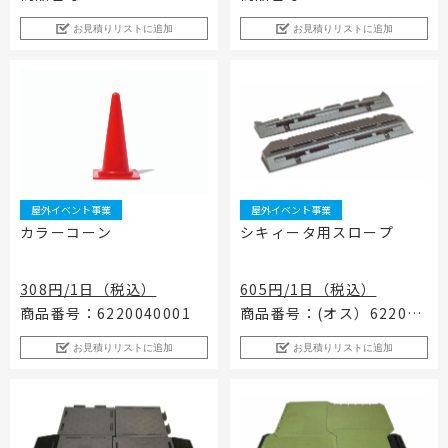
お見積りリストに追加
お見積りリストに追加
屋外イベント事業
屋外イベント事業
カラーコーン
シキィータ用スロープ
308円/1日（税込）
605円/1日（税込）
商品番号：6220040001
商品番号：(オス）622008
0002（メス）622008000
お見積りリストに追加
お見積りリストに追加
3