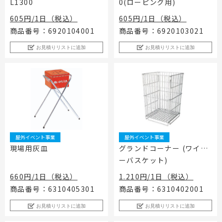
L1300
0(ローピング用)
605円/1日（税込）
605円/1日（税込）
商品番号：6920104001
商品番号：6920103021
お見積りリストに追加
お見積りリストに追加
屋外イベント事業
屋外イベント事業
現場用灰皿
グランドコーナー (ワイヤ
ーバスケット)
660円/1日（税込）
1.210円/1日（税込）
商品番号：6310405301
商品番号：6310402001
お見積りリストに追加
お見積りリストに追加