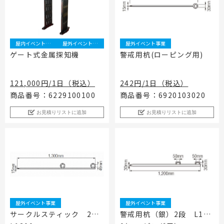
屋内イベント事業
屋外イベント事業
屋外イベント事業
ゲート式金属探知機
警戒用杭(ローピング用)
121,000円/1日（税込）
242円/1日（税込）
商品番号：6229100100
商品番号：6920103020
お見積りリストに追加
お見積りリストに追加
屋外イベント事業
屋外イベント事業
サークルスティック 2段
警戒用杭（銀）2段 L120