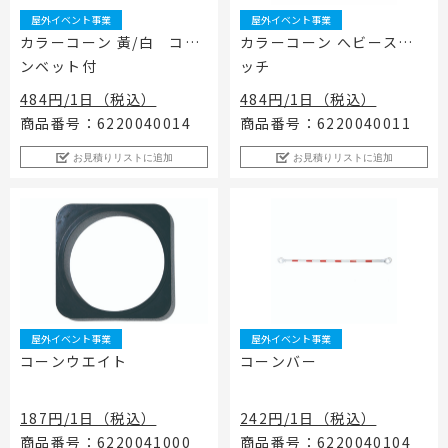
屋外イベント事業
屋外イベント事業
カラーコーン 黃/白 コー
カラーコーン へビースコ
ンベット付
ッチ
484円/1日（税込）
484円/1日（税込）
商品番号：6220040014
商品番号：6220040011
お見積りリストに追加
お見積りリストに追加
屋外イベント事業
屋外イベント事業
コーンウエイト
コーンバー
187円/1日（税込）
242円/1日（税込）
商品番号：6220041000
商品番号：6220040104