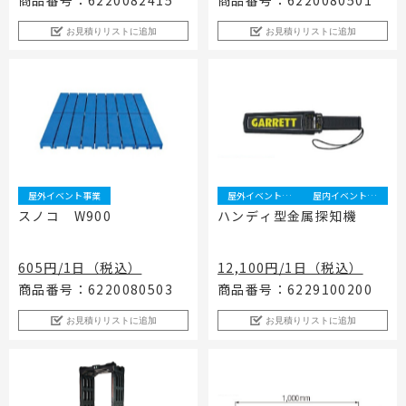
商品番号：6220082415
商品番号：6220080501
お見積りリストに追加
お見積りリストに追加
屋外イベント事業
屋外イベント事業
屋内イベント事業
スノコ W900
ハンディ型金属探知機
605円/1日（税込）
12,100円/1日（税込）
商品番号：6220080503
商品番号：6229100200
お見積りリストに追加
お見積りリストに追加