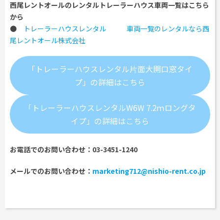
西尾レントオールのレンタルトレーラーハウス車両一覧はこちら
から
●
トレーラーハウスレンタル 車両一覧のレンタルなら西
尾レントオール株式会社
「トレーラーハウスレンタル片面大開口窓タイ
プ」の詳細はこちら
「トレーラーハウスレンタルW6W 7.2ｍロングタ
イプ」の詳細はこちら
お電話でのお問い合わせ：03-3451-1240
メールでのお問い合わせ：
marketing712@nishio-rent.co.jp