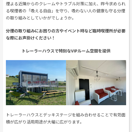
煙よる近隣からのクレームやトラブル対策に加え、昨今求められ
る喫煙者の「吸える自由」を守り、吸わない人の健康も守る分煙
の取り組みとしていかがでしょうか。
分煙の取り組みにお困りの方やイベント時など臨時喫煙所が必要
な際にお声掛けください！
トレーラーハウスで特別なVIPルーム空間を提供
トレーラーハウスとデッキステージを組み合わせることで有効面
積が広がり活用用途が大幅に広がります。