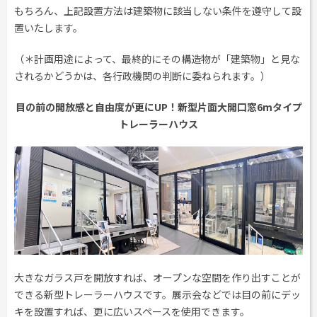
もちろん、上記設置方法は建築物に該当しない条件を遵守して設
置いたします。
（＊計画用途によって、最終的にその構造物が「建築物」と見な
されるかどうかは、各行政機関の判断に委ねられます。）
目の前の開放感と自由度が更にUP！新型片面大開口窓6mタイプ
トレーラーハウス
大きなガラス戸を開放すれば、オープンな空間を作り出すことが
できる新型トレーラーハウスです。展示会などでは目の前にデッ
キを設置すれば、更に広いスペースを使用できます。