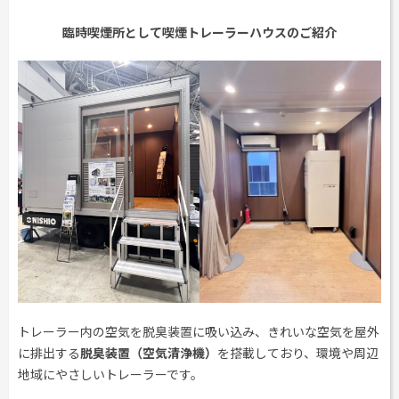
臨時喫煙所として喫煙トレーラーハウスのご紹介
トレーラー内の空気を脱臭装置に吸い込み、きれいな空気を屋外
に排出する
脱臭装置（空気清浄機）
を搭載しており、環境や周辺
地域にやさしいトレーラーです。