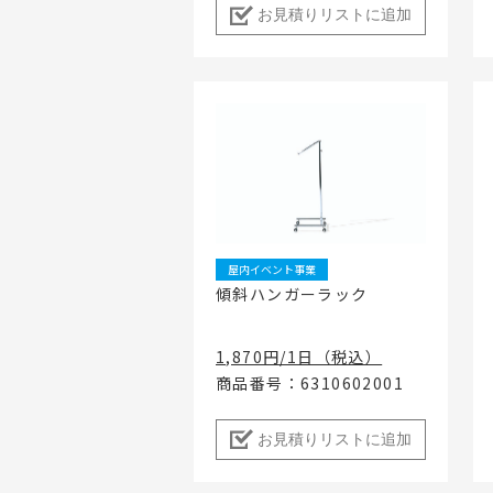
お見積りリストに追加
屋内イベント事業
傾斜ハンガーラック
1,870円/1日（税込）
商品番号：6310602001
お見積りリストに追加