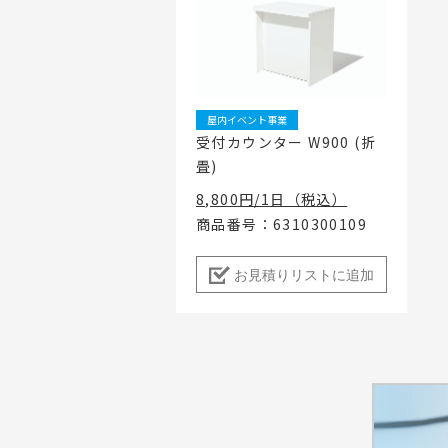
屋内イベント事業
受付カウンター W900 (折
畳)
8,800円/1日（税込）
商品番号：6310300109
お見積りリストに追加