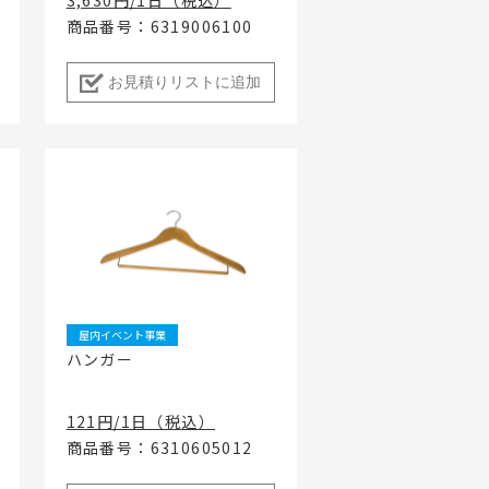
商品番号：6319006100
お見積りリストに追加
屋内イベント事業
ハンガー
121円/1日（税込）
商品番号：6310605012