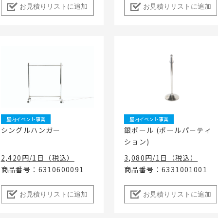
お見積りリストに追加
お見積りリストに追加
屋内イベント事業
屋内イベント事業
シングルハンガー
銀ポール (ポールパーティ
ション)
2,420円/1日（税込）
3,080円/1日（税込）
商品番号：6310600091
商品番号：6331001001
お見積りリストに追加
お見積りリストに追加