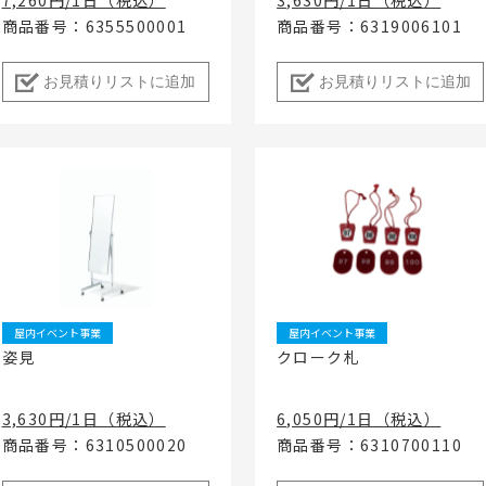
商品番号：6355500001
商品番号：6319006101
お見積りリストに追加
お見積りリストに追加
屋内イベント事業
屋内イベント事業
姿見
クローク札
3,630円/1日（税込）
6,050円/1日（税込）
商品番号：6310500020
商品番号：6310700110