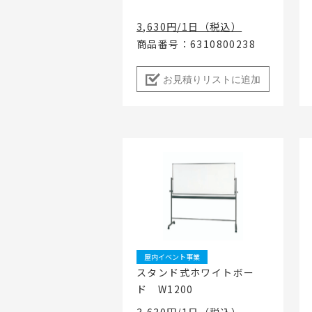
3,630円/1日（税込）
商品番号：6310800238
お見積りリストに追加
屋内イベント事業
スタンド式ホワイトボー
ド W1200
3,630円/1日（税込）