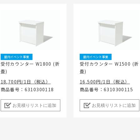
屋内イベント事業
屋内イベント事業
受付カウンター W1800 (折
受付カウンター W1500 (折
畳)
畳)
18,700円/1日（税込）
16,500円/1日（税込）
商品番号：6310300118
商品番号：6310300115
お見積りリストに追加
お見積りリストに追加