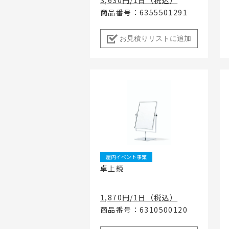
商品番号：6355501291
お見積りリストに追加
屋内イベント事業
卓上鏡
1,870円/1日（税込）
商品番号：6310500120