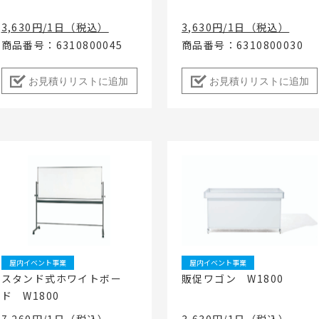
3,630円/1日（税込）
3,630円/1日（税込）
商品番号：6310800045
商品番号：6310800030
お見積りリストに追加
お見積りリストに追加
屋内イベント事業
屋内イベント事業
スタンド式ホワイトボー
販促ワゴン W1800
ド W1800
7,260円/1日（税込）
3,630円/1日（税込）