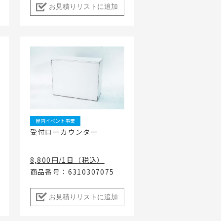
お見積りリストに追加
屋内イベント事業
受付ローカウンター
8,800円/1日（税込）
商品番号：6310307075
お見積りリストに追加