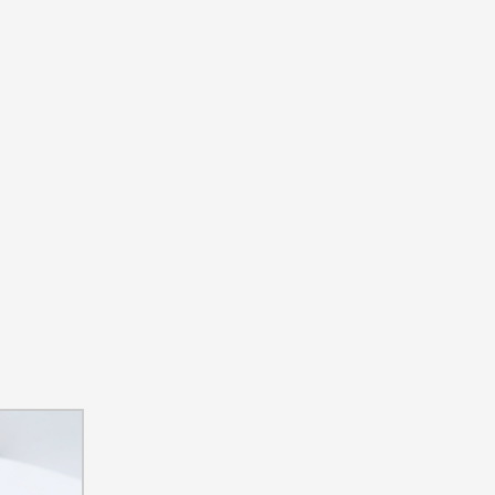
ちづくり事業