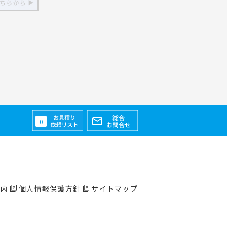
0
案内
個人情報保護方針
サイトマップ