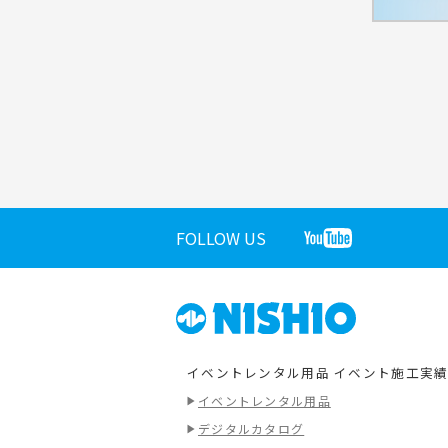
FOLLOW US
イベントレンタル用品
イベント施工実
イベントレンタル用品
デジタルカタログ