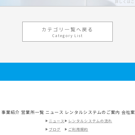
カテゴリ一覧へ戻る
Category List
事業紹介
営業所一覧
ニュース
レンタルシステムのご案内
会社
績
ニュース
レンタルシステムの流れ
ブログ
ご利用規約