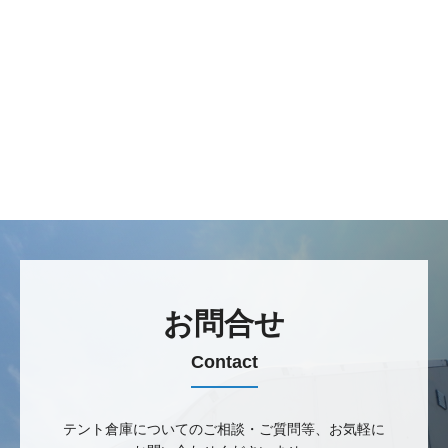
お問合せ
Contact
テント倉庫についてのご相談・ご質問等、
お気軽に