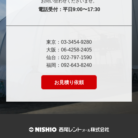
お問い合わせくださいませ。
電話受付：平日9:00〜17:30
東京：03-3454-9280
大阪：06-4258-2405
仙台：022-797-1590
福岡：092-643-8240
お見積り依頼