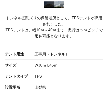
トンネル掘削ズリの保管場所として、TFSテントが採用
されました。
TFSテントは、幅10ｍ～40ｍまで、奥行は５ｍピッチで
延伸可能となります。
テント用途
工事用（トンネル）
サイズ
W30ｍ L45ｍ
テントタイプ
TFS
設置場所
山梨県