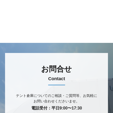
お問合せ
Contact
テント倉庫についてのご相談・ご質問等、
お気軽に
お問い合わせくださいませ。
電話受付：平日9:00〜17:30