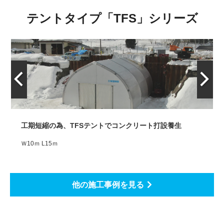
テントタイプ「TFS」シリーズ
工期短縮の為、TFSテントでコンクリート打設養生
Ｗ10ｍ L15ｍ
他の施工事例を見る