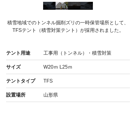
積雪地域でのトンネル掘削ズリの一時保管場所として、
TFSテント（積雪対策テント）が採用されました。
テント用途
工事用（トンネル）・積雪対策
サイズ
W20ｍ L25ｍ
テントタイプ
TFS
設置場所
山形県