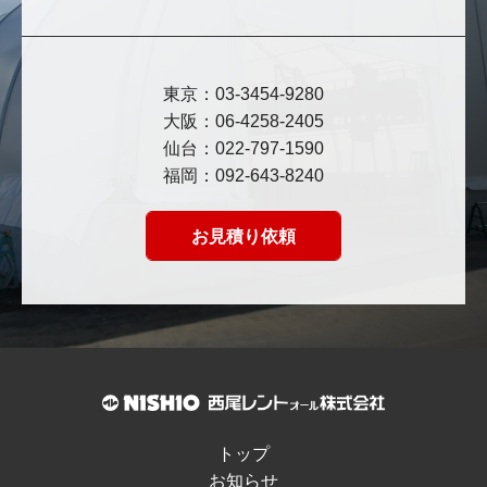
東京：03-3454-9280
大阪：06-4258-2405
仙台：022-797-1590
福岡：092-643-8240
お見積り依頼
トップ
お知らせ