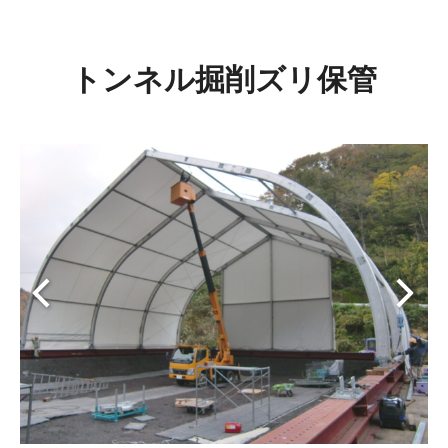
トンネル掘削ズリ保管