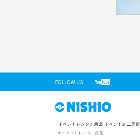
FOLLOW US
イベントレンタル用品
イベント施工実
イベントレンタル用品