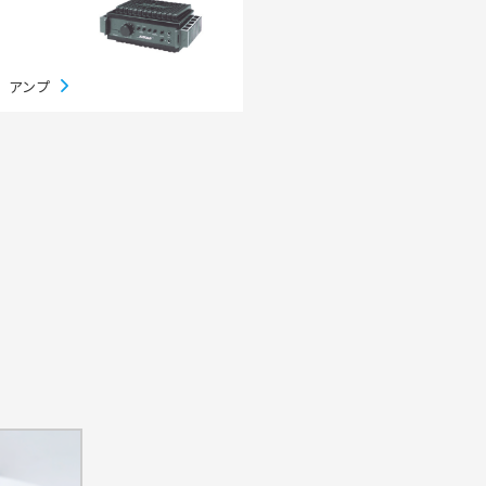
ちづくり事業
アンプ