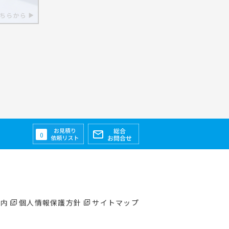
0
案内
個人情報保護方針
サイトマップ