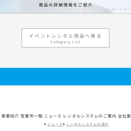
イベントレンタル用品へ戻る
Category List
事業紹介
営業所一覧
ニュース
レンタルシステムのご案内
会社
績
ニュース
レンタルシステムの流れ