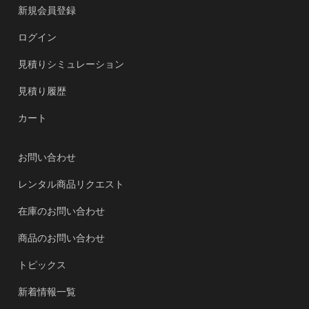
新規会員登録
ログイン
見積りシミュレーション
見積り履歴
カート
お問い合わせ
レンタル商品リクエスト
在庫のお問い合わせ
商品のお問い合わせ
トピックス
新着情報一覧