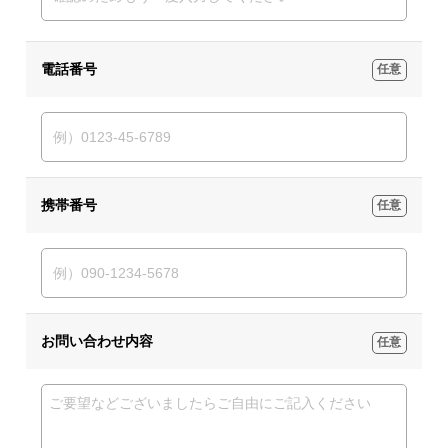
電話番号
任意
携帯番号
任意
お問い合わせ内容
任意