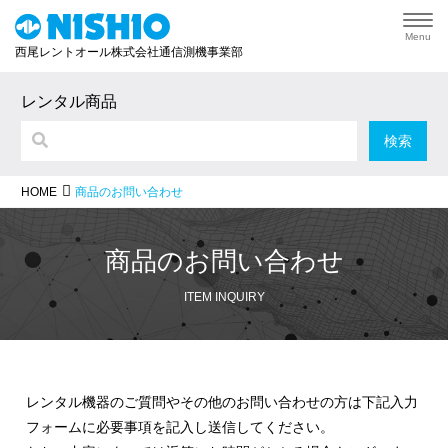
Menu
西尾レントオール株式会社通信測機事業部
レンタル商品
商品のお問い合わせ
HOME
商品のお問い合わせ
ITEM INQUIRY
レンタル機器のご質問やその他のお問い合わせの方は下記入力
フォームに必要事項を記入し送信してください。