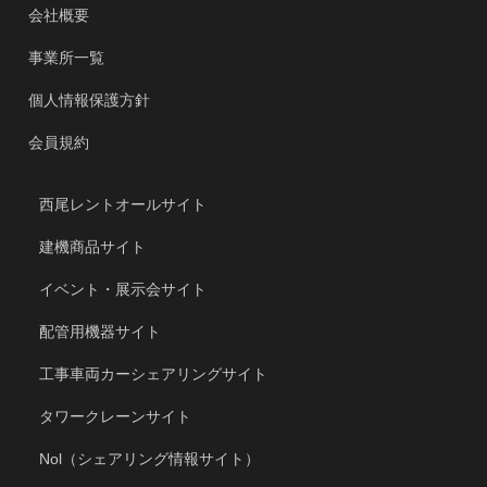
会社概要
事業所一覧
個人情報保護方針
会員規約
西尾レントオールサイト
建機商品サイト
イベント・展示会サイト
配管用機器サイト
工事車両カーシェアリングサイト
タワークレーンサイト
Nol（シェアリング情報サイト）