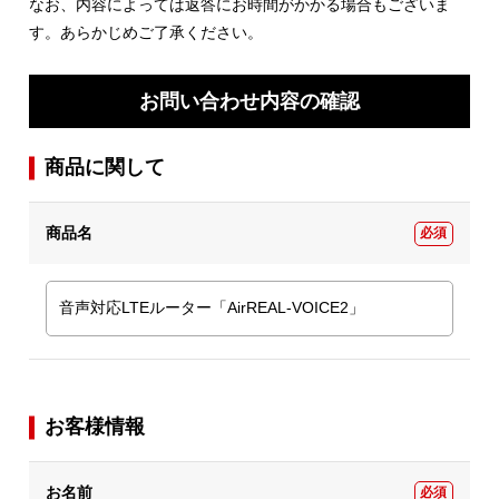
なお、内容によっては返答にお時間がかかる場合もございま
す。あらかじめご了承ください。
お問い合わせ内容の確認
商品に関して
商品名
必須
お客様情報
お名前
必須