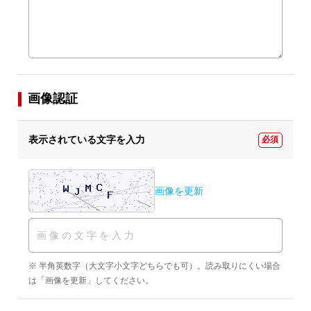
画像認証
表示されている文字を入力
必須
画像を更新
※ 半角英数字（大文字小文字どちらでも可）。読み取りにくい場合
は「画像を更新」してください。