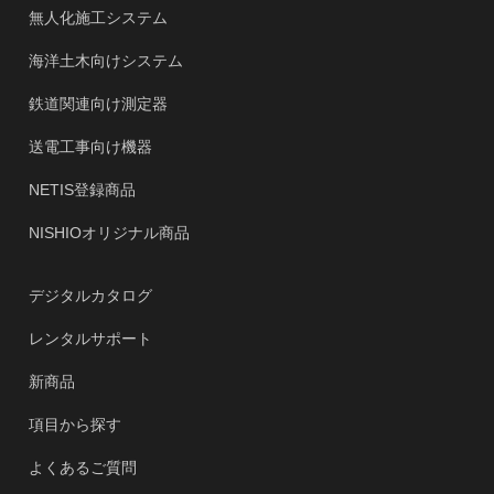
無人化施工システム
海洋土木向けシステム
鉄道関連向け測定器
送電工事向け機器
NETIS登録商品
NISHIOオリジナル商品
デジタルカタログ
レンタルサポート
新商品
項目から探す
よくあるご質問