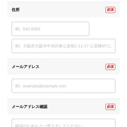
住所
必須
メールアドレス
必須
メールアドレス確認
必須