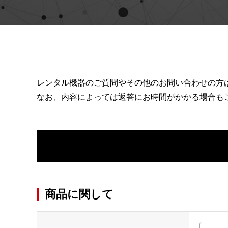
レンタル機器のご質問やその他のお問い合わせの方
なお、内容によっては返答にお時間がかかる場合も
商品に関して