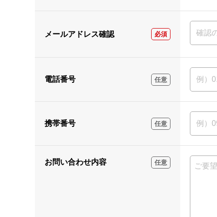
メールアドレス確認
必須
電話番号
任意
携帯番号
任意
お問い合わせ内容
任意