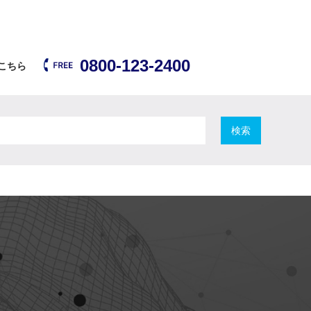
0800-123-2400
こちら