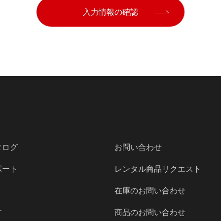
入力情報の確認
タログ
お問い合わせ
ポート
レンタル商品リクエスト
在庫のお問い合わせ
す
商品のお問い合わせ