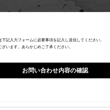
は下記入力フォームに必要事項を記入し送信してください。
ございます。あらかじめご了承ください。
お問い合わせ内容の確認