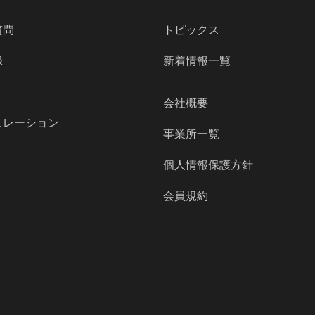
質問
トピックス
録
新着情報一覧
会社概要
ュレーション
事業所一覧
個人情報保護方針
会員規約