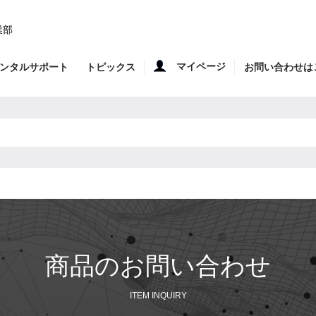
業部
マイページ
ンタルサポート
トピックス
お問い合わせは
商品のお問い合わせ
ITEM INQUIRY