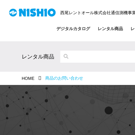
西尾レントオール株式会社通信測機事
デジタルカタログ
レンタル商品
レ
レンタル商品
商品のお問い合わせ
HOME