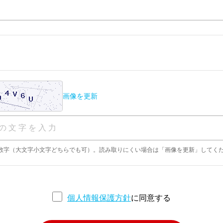
画像を更新
英数字（大文字小文字どちらでも可）。読み取りにくい場合は「画像を更新」してく
個人情報保護方針
に同意する