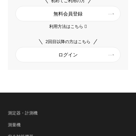
初めてご利用の方
無料会員登録
利用方法はこちら
2回目以降の方はこちら
ログイン
測定器・計測機
測量機