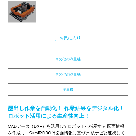
お気に入り
その他の測量機
その他の測量機
測量機
墨出し作業を自動化！ 作業結果をデジタル化！
ロボット活用による生産性向上！
CADデータ（DXF）を活用してロボットへ指示する 図面情報
を作成し、SumiROBOは図面情報に基づき 杭ナビと連携して