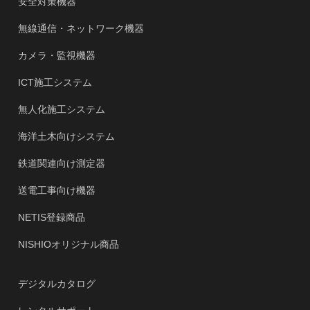
安全対策機器
無線通信・ネットワーク機器
カメラ・監視機器
ICT施工システム
無人化施工システム
海洋土木向けシステム
鉄道関連向け測定器
送電工事向け機器
NETIS登録商品
NISHIOオリジナル商品
デジタルカタログ