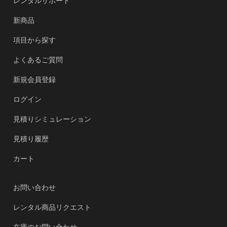
レンタルサポート
新商品
項目から探す
よくあるご質問
新規会員登録
ログイン
見積りシミュレーション
見積り履歴
カート
お問い合わせ
レンタル商品リクエスト