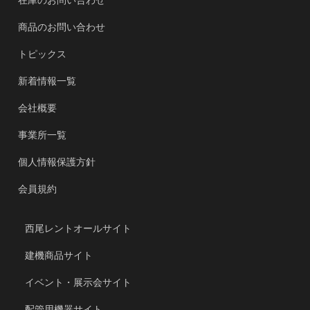
在庫のお問い合わせ
商品のお問い合わせ
トピックス
新着情報一覧
会社概要
事業所一覧
個人情報保護方針
会員規約
西尾レントオールサイト
建機商品サイト
イベント・展示会サイト
配管用機器サイト