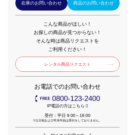
在庫のお問い合わせ
商品のお問い合わせ
こんな商品がほしい！
お探しの商品が見つからない！
そんな時は商品リクエストを
ご利用ください！
レンタル商品リクエスト
お電話でのお問い合わせ
0800-123-2400
IP電話の方はこちら
受付：平日 9:00～18:00
土日祝および年末年始は受付をしておりません。