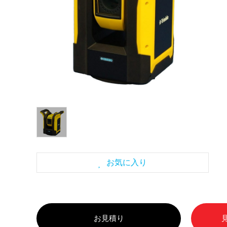
お気に入り
お見積り