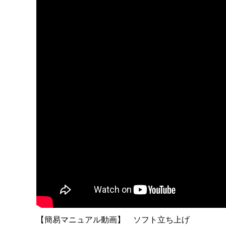
【簡易マニュアル動画】 ソフト立ち上げ