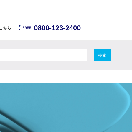
0800-123-2400
こちら