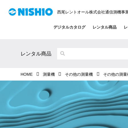
西尾レントオール株式会社通信測機事
デジタルカタログ
レンタル商品
レ
レンタル商品
HOME
測量機
その他の測量機
その他の測量