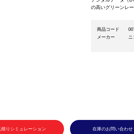
の高いグリーンレー
商品コード
00
メーカー
ニ
見積りシミュレーション
在庫のお問い合わせ