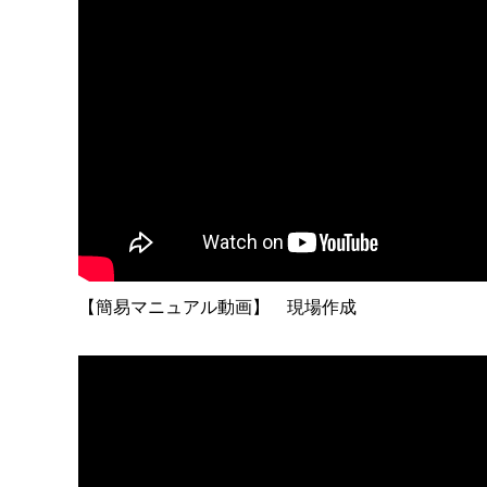
【簡易マニュアル動画】 現場作成