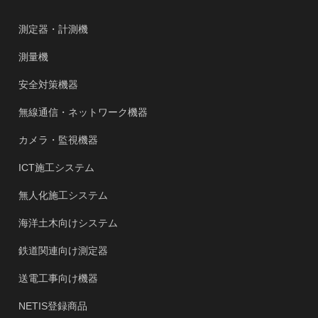
測定器・計測機
測量機
安全対策機器
無線通信・ネットワーク機器
カメラ・監視機器
ICT施工システム
無人化施工システム
海洋土木向けシステム
鉄道関連向け測定器
送電工事向け機器
NETIS登録商品