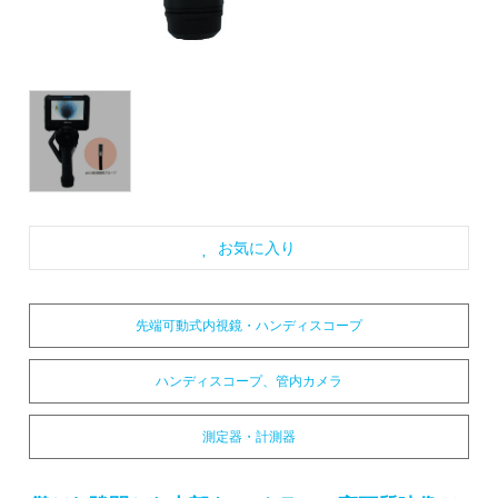
お気に入り
先端可動式内視鏡・ハンディスコープ
ハンディスコープ、管内カメラ
測定器・計測器