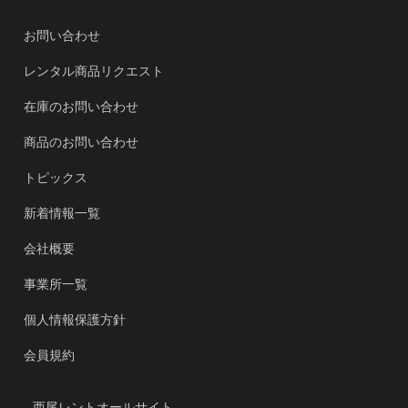
お問い合わせ
レンタル商品リクエスト
在庫のお問い合わせ
商品のお問い合わせ
トピックス
新着情報一覧
会社概要
事業所一覧
個人情報保護方針
会員規約
西尾レントオールサイト