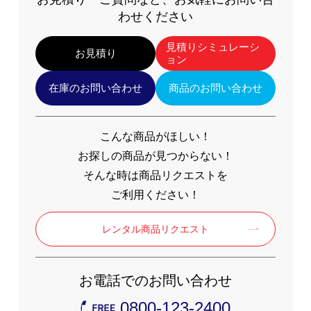
わせください
電源
リチウムイオンバッテリー
見積りシミュレーシ
お見積り
使用時間
ョン
約３時間
在庫のお問い合わせ
商品のお問い合わせ
こんな商品がほしい！
お探しの商品が見つからない！
そんな時は商品リクエストを
ご利用ください！
レンタル商品リクエスト
お電話でのお問い合わせ
0800-123-2400