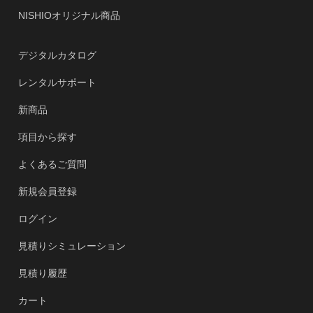
NISHIOオリジナル商品
デジタルカタログ
レンタルサポート
新商品
項目から探す
よくあるご質問
新規会員登録
ログイン
見積りシミュレーション
見積り履歴
カート