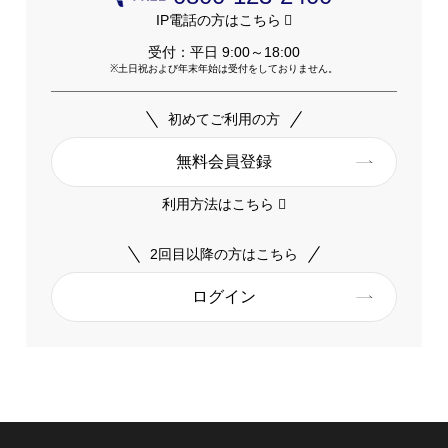
IP電話の方はこちら
受付：平日 9:00～18:00
土日祝および年末年始は受付をしておりません。
初めてご利用の方
無料会員登録
利用方法はこちら
2回目以降の方はこちら
ログイン