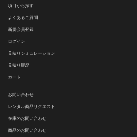
項目から探す
よくあるご質問
新規会員登録
ログイン
見積りシミュレーション
見積り履歴
カート
お問い合わせ
レンタル商品リクエスト
在庫のお問い合わせ
商品のお問い合わせ