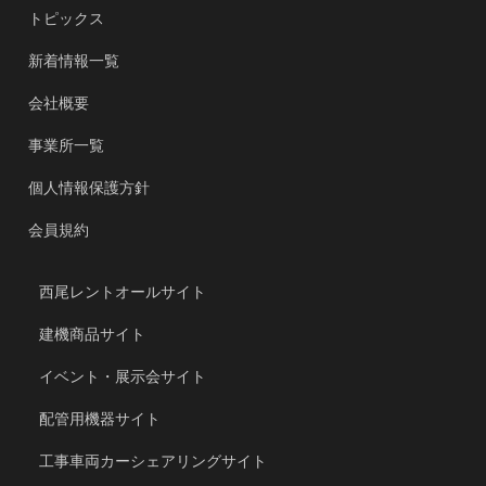
トピックス
新着情報一覧
会社概要
事業所一覧
個人情報保護方針
会員規約
西尾レントオールサイト
建機商品サイト
イベント・展示会サイト
配管用機器サイト
工事車両カーシェアリングサイト