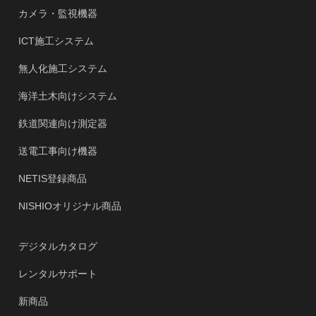
カメラ・監視機器
ICT施工システム
無人化施工システム
海洋土木向けシステム
鉄道関連向け測定器
送電工事向け機器
NETIS登録商品
NISHIOオリジナル商品
デジタルカタログ
レンタルサポート
新商品