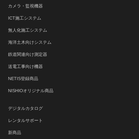
カメラ・監視機器
ICT施工システム
無人化施工システム
海洋土木向けシステム
鉄道関連向け測定器
送電工事向け機器
NETIS登録商品
NISHIOオリジナル商品
デジタルカタログ
レンタルサポート
新商品