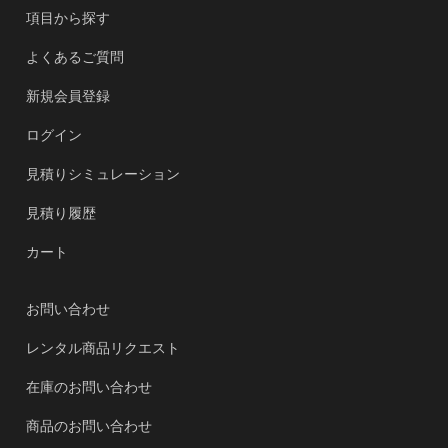
項目から探す
よくあるご質問
新規会員登録
ログイン
見積りシミュレーション
見積り履歴
カート
お問い合わせ
レンタル商品リクエスト
在庫のお問い合わせ
商品のお問い合わせ