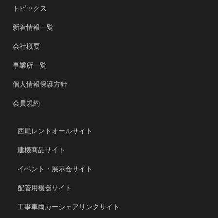
トピックス
新着情報一覧
会社概要
事業所一覧
個人情報保護方針
会員規約
西尾レントオールサイト
建機商品サイト
イベント・展示会サイト
配管用機器サイト
工事車両カーシェアリングサイト