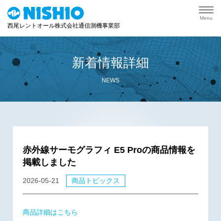
Menu
西尾レントオール株式会社通信測機事業部
新着情報詳細
NEWS
赤外線サーモグラフィ E5 Proの商品情報を
掲載しました
2026-05-21
商品トピックス
商品詳細はこちら