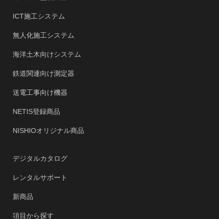
ICT施工システム
無人化施工システム
海洋土木向けシステム
鉄道関連向け測定器
送電工事向け機器
NETIS登録商品
NISHIOオリジナル商品
デジタルカタログ
レンタルサポート
新商品
項目から探す