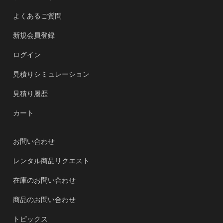
よくあるご質問
新規会員登録
ログイン
見積りシミュレーション
見積り履歴
カート
お問い合わせ
レンタル商品リクエスト
在庫のお問い合わせ
商品のお問い合わせ
トピックス