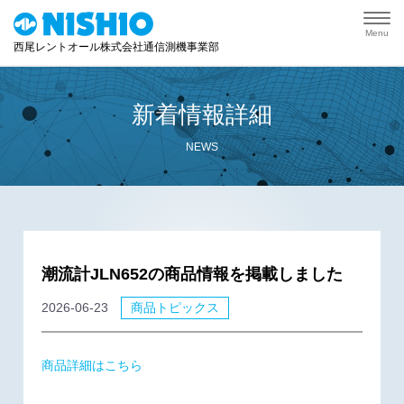
Menu
西尾レントオール株式会社通信測機事業部
新着情報詳細
NEWS
潮流計JLN652の商品情報を掲載しました
2026-06-23
商品トピックス
商品詳細はこちら