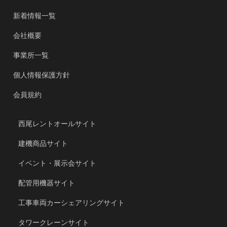
新着情報一覧
会社概要
事業所一覧
個人情報保護方針
会員規約
西尾レントオールサイト
建機商品サイト
イベント・展示会サイト
配管用機器サイト
工事車両カーシェアリングサイト
タワークレーンサイト