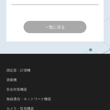
一覧に戻る
測定器・計測機
測量機
安全対策機器
無線通信・ネットワーク機器
カメラ・監視機器