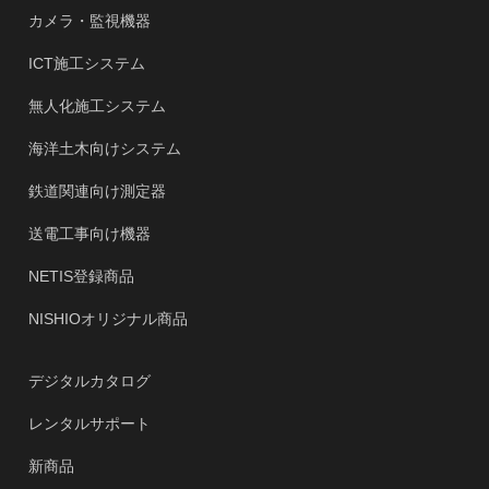
カメラ・監視機器
ICT施工システム
無人化施工システム
海洋土木向けシステム
鉄道関連向け測定器
送電工事向け機器
NETIS登録商品
NISHIOオリジナル商品
デジタルカタログ
レンタルサポート
新商品