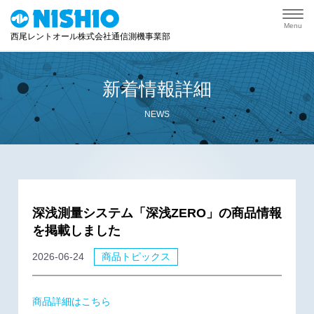
Menu
西尾レントオール株式会社通信測機事業部
新着情報詳細
NEWS
深浅測量システム「深浅ZERO」の商品情報
を掲載しました
2026-06-24
商品トピックス
商品詳細はこちら