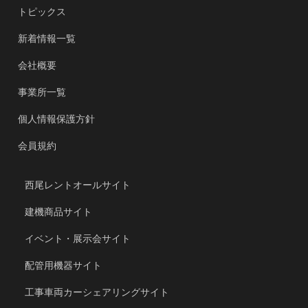
トピックス
新着情報一覧
会社概要
事業所一覧
個人情報保護方針
会員規約
西尾レントオールサイト
建機商品サイト
イベント・展示会サイト
配管用機器サイト
工事車両カーシェアリングサイト