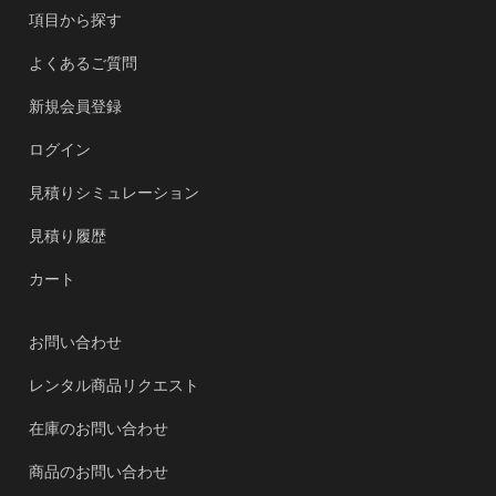
項目から探す
よくあるご質問
新規会員登録
ログイン
見積りシミュレーション
見積り履歴
カート
お問い合わせ
レンタル商品リクエスト
在庫のお問い合わせ
商品のお問い合わせ