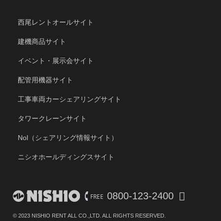
西尾レントオールサイト
建機商品サイト
イベント・展示会サイト
配管用機器サイト
工事車両カーシェアリングサイト
タワークレーンサイト
Nol（シェアリング情報サイト）
ニシオホールディングスサイト
0800-123-2400
© 2023 NISHIO RENT ALL CO.,LTD. ALL RIGHTS RESERVED.