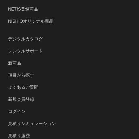
NETIS登録商品
NISHIOオリジナル商品
デジタルカタログ
レンタルサポート
新商品
項目から探す
よくあるご質問
新規会員登録
ログイン
見積りシミュレーション
見積り履歴