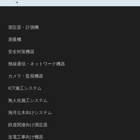
測定器・計測機
測量機
安全対策機器
無線通信・ネットワーク機器
カメラ・監視機器
ICT施工システム
無人化施工システム
海洋土木向けシステム
鉄道関連向け測定器
送電工事向け機器