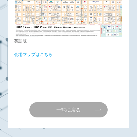
英語版
会場マップはこちら
一覧に戻る