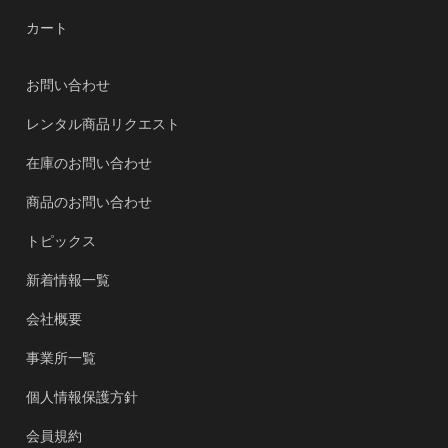
カート
お問い合わせ
レンタル商品リクエスト
在庫のお問い合わせ
商品のお問い合わせ
トピックス
新着情報一覧
会社概要
事業所一覧
個人情報保護方針
会員規約