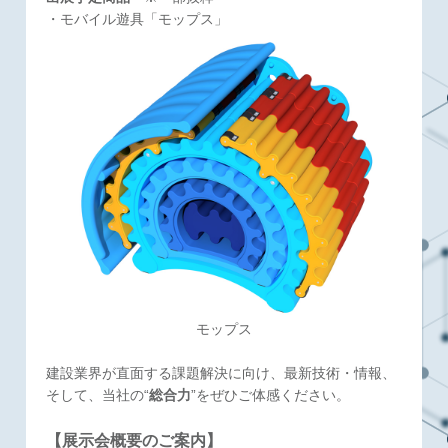
・モバイル遊具「モップス」
モップス
建設業界が直面する課題解決に向け、最新技術・情報、
そして、当社の“
総合力
”をぜひご体感ください。
【展示会概要のご案内】