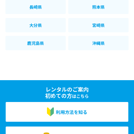
長崎県
熊本県
大分県
宮崎県
鹿児島県
沖縄県
レンタルのご案内
初めての方
はこちら
利用方法を知る