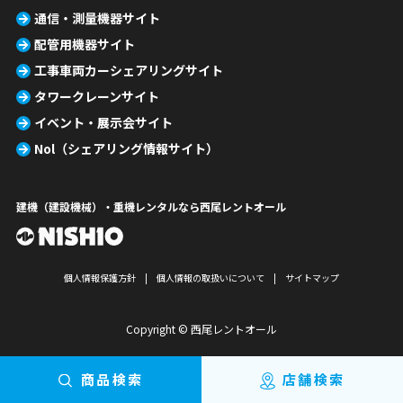
通信・測量機器サイト
配管用機器サイト
工事車両カーシェアリングサイト
タワークレーンサイト
イベント・展示会サイト
Nol（シェアリング情報サイト）
建機（建設機械）・重機レンタルなら西尾レントオール
個人情報保護方針
個人情報の取扱いについて
サイトマップ
Copyright © 西尾レントオール
商品検索
店舗検索