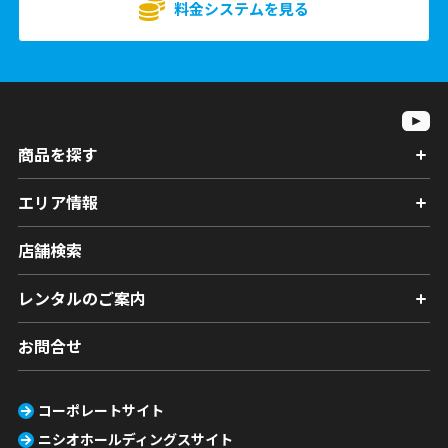
料金システムを見る
商品を探す
エリア情報
店舗検索
レンタルのご案内
お問合せ
コーポレートサイト
ニシオホールディングスサイト