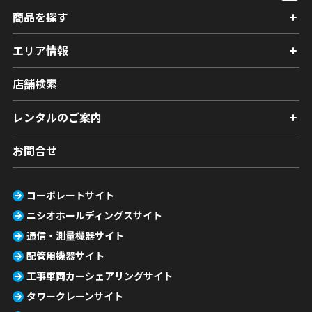
商品を探す
エリア情報
店舗検索
レンタルのご案内
お問合せ
コーポレートサイト
ニシオホールディングスサイト
通信・測量機器サイト
配管用機器サイト
工事車両カーシェアリングサイト
タワークレーンサイト