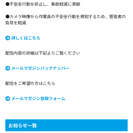
●不安全行動を抑止し、事故軽減に貢献
●カメラ映像から作業員の不安全行動を検知するため、管理者の
負荷を軽減
詳しくはこちら
配信内容の詳細は下記よりご覧ください
メールマガジンバックナンバー
配信をご希望の方はこちら
メールマガジン登録フォーム
お知らせ一覧