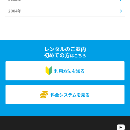
2004年
レンタルのご案内
初めての方
はこちら
利用方法を知る
料金システムを見る