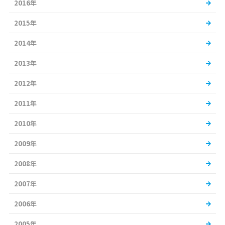
2016年
2015年
2014年
2013年
2012年
2011年
2010年
2009年
2008年
2007年
2006年
2005年