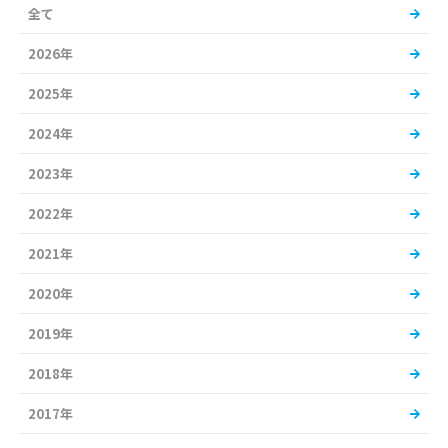
全て
2026年
2025年
2024年
2023年
2022年
2021年
2020年
2019年
2018年
2017年