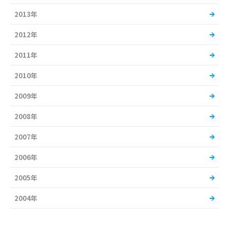
2013年
2012年
2011年
2010年
2009年
2008年
2007年
2006年
2005年
2004年