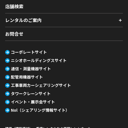
店舗検索
レンタルのご案内
お問合せ
コーポレートサイト
ニシオホールディングスサイト
通信・測量機器サイト
配管用機器サイト
工事車両カーシェアリングサイト
タワークレーンサイト
イベント・展示会サイト
Nol（シェアリング情報サイト）