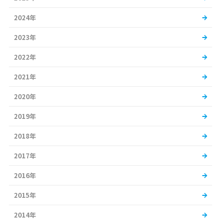
2024年
2023年
2022年
2021年
2020年
2019年
2018年
2017年
2016年
2015年
2014年