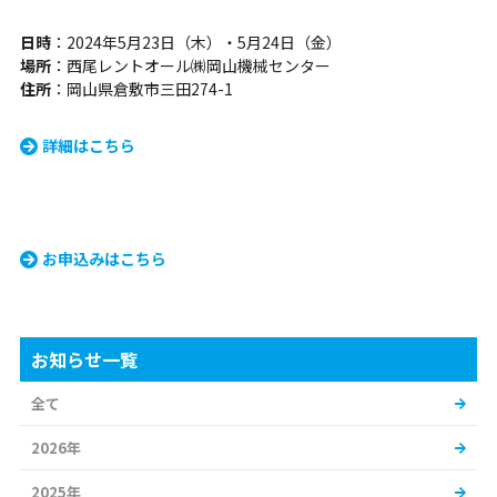
日時
：2024年5月23日（木）・5月24日（金）
場所
：西尾レントオール㈱岡山機械センター
住所
：岡山県倉敷市三田274-1
詳細はこちら
お申込みはこちら
お知らせ一覧
全て
2026年
2025年