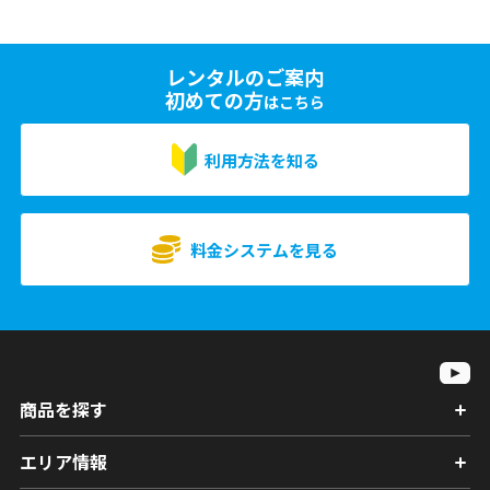
レンタルのご案内
初めての方
はこちら
利用方法を知る
料金システムを見る
商品を探す
エリア情報