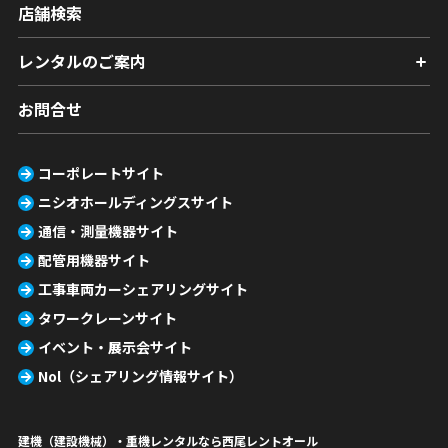
店舗検索
レンタルのご案内
お問合せ
コーポレートサイト
ニシオホールディングスサイト
通信・測量機器サイト
配管用機器サイト
工事車両カーシェアリングサイト
タワークレーンサイト
イベント・展示会サイト
Nol（シェアリング情報サイト）
建機（建設機械）・重機レンタルなら西尾レントオール