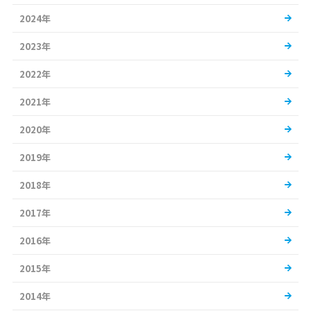
2024年
2023年
2022年
2021年
2020年
2019年
2018年
2017年
2016年
2015年
2014年