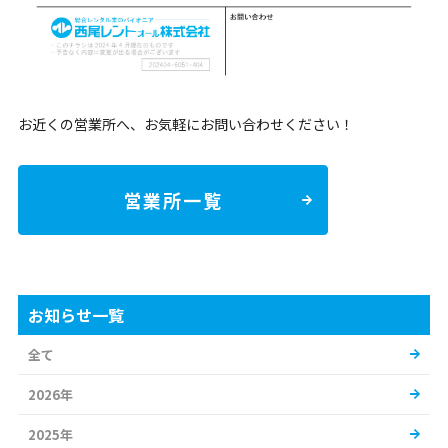
お近くの営業所へ、お気軽にお問い合わせください！
営業所一覧
お知らせ一覧
全て
2026年
2025年