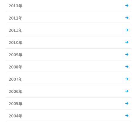
2013年
2012年
2011年
2010年
2009年
2008年
2007年
2006年
2005年
2004年