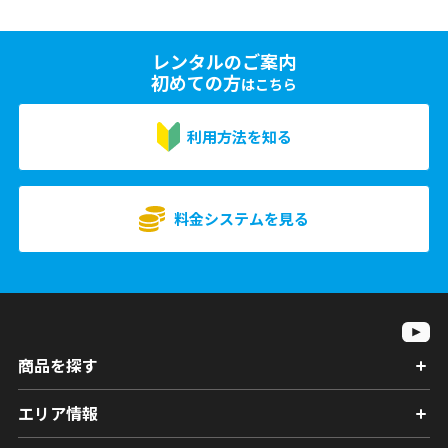
レンタルのご案内
初めての方
はこちら
利用方法を知る
料金システムを見る
商品を探す
エリア情報