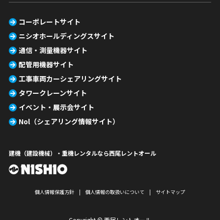
コーポレートサイト
ニシオホールディングスサイト
通信・測量機器サイト
配管用機器サイト
工事車両カーシェアリングサイト
タワークレーンサイト
イベント・展示会サイト
Nol（シェアリング情報サイト）
建機（建設機械）・重機レンタルなら西尾レントオール
個人情報保護方針
個人情報の取扱いについて
サイトマップ
Copyright © 西尾レントオール