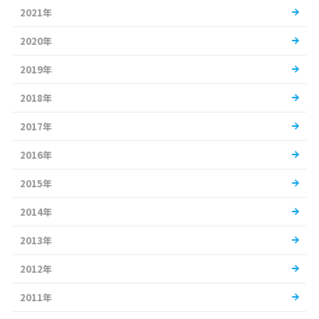
2021年
2020年
2019年
2018年
2017年
2016年
2015年
2014年
2013年
2012年
2011年