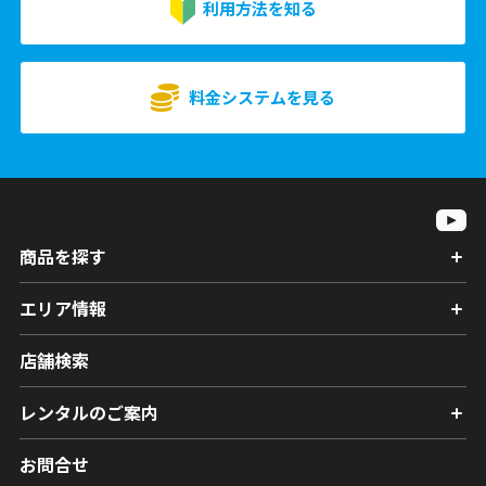
利用方法を知る
料金システムを見る
商品を探す
エリア情報
店舗検索
レンタルのご案内
お問合せ