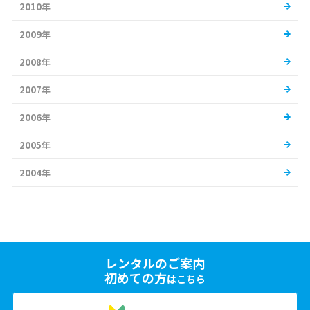
2010年
2009年
2008年
2007年
2006年
2005年
2004年
レンタルのご案内
初めての方
はこちら