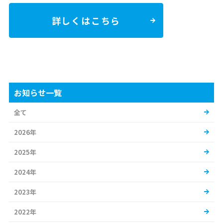
詳しくはこちら
お知らせ一覧
全て
2026年
2025年
2024年
2023年
2022年