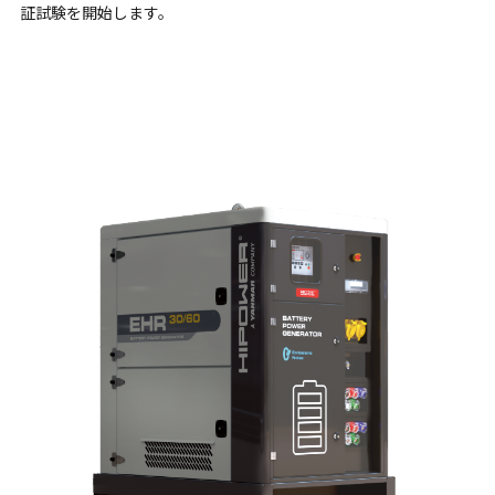
証試験を開始します。