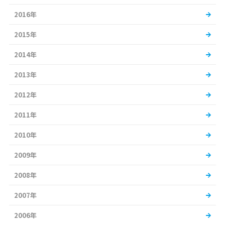
2016年
2015年
2014年
2013年
2012年
2011年
2010年
2009年
2008年
2007年
2006年