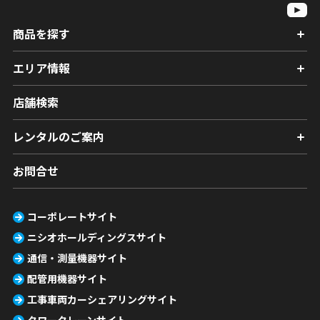
商品を探す
エリア情報
店舗検索
レンタルのご案内
お問合せ
コーポレートサイト
ニシオホールディングスサイト
通信・測量機器サイト
配管用機器サイト
工事車両カーシェアリングサイト