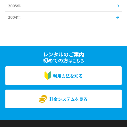
2005年
2004年
レンタルのご案内
初めての方
はこちら
利用方法を知る
料金システムを見る