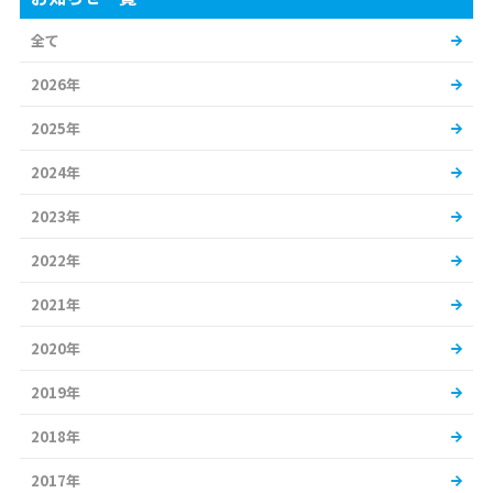
全て
2026年
2025年
2024年
2023年
2022年
2021年
2020年
2019年
2018年
2017年