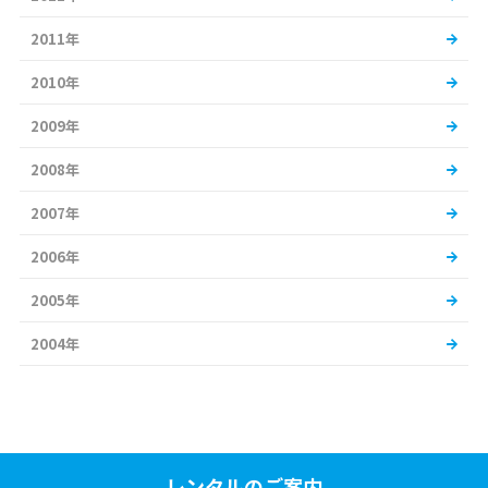
2011年
2010年
2009年
2008年
2007年
2006年
2005年
2004年
レンタルのご案内