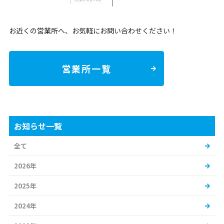
お近くの営業所へ、お気軽にお問い合わせください！
営業所一覧
お知らせ一覧
全て
2026年
2025年
2024年