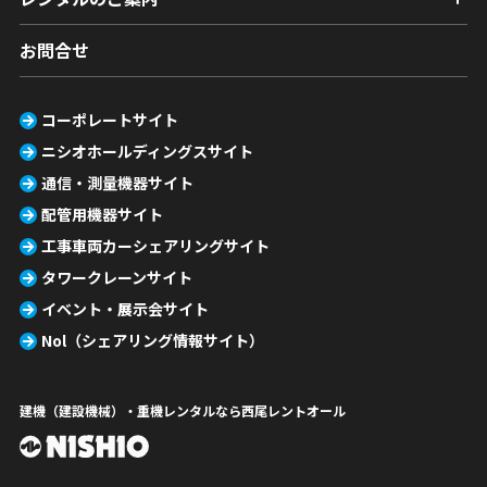
お問合せ
コーポレートサイト
ニシオホールディングスサイト
通信・測量機器サイト
配管用機器サイト
工事車両カーシェアリングサイト
タワークレーンサイト
イベント・展示会サイト
Nol（シェアリング情報サイト）
建機（建設機械）・重機レンタルなら西尾レントオール