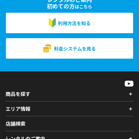
初めての方
はこちら
利用方法を知る
料金システムを見る
商品を探す
エリア情報
店舗検索
レンタルのご案内