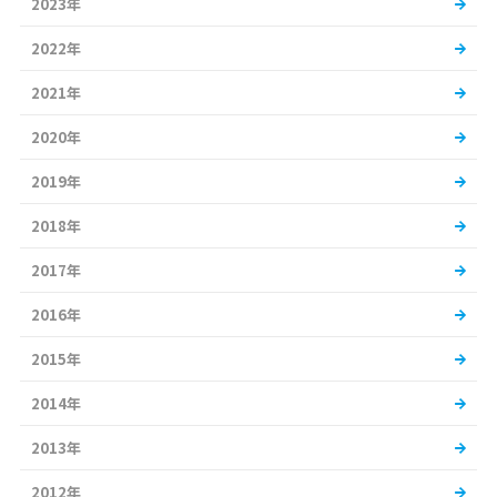
2023年
2022年
2021年
2020年
2019年
2018年
2017年
2016年
2015年
2014年
2013年
2012年