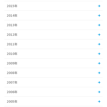
2015年
2014年
2013年
2012年
2011年
2010年
2009年
2008年
2007年
2006年
2005年