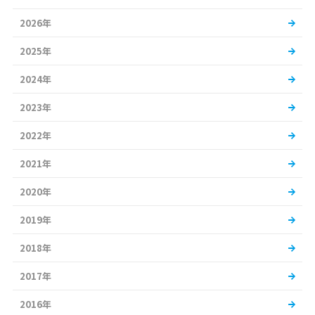
2026年
2025年
2024年
2023年
2022年
2021年
2020年
2019年
2018年
2017年
2016年