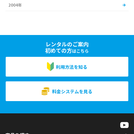
2004年
レンタルのご案内
初めての方
はこちら
利用方法を知る
料金システムを見る