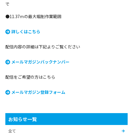
で
●11.37ｍの最大堀削作業範囲
詳しくはこちら
配信内容の詳細は下記よりご覧ください
メールマガジンバックナンバー
配信をご希望の方はこちら
メールマガジン登録フォーム
お知らせ一覧
全て