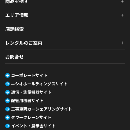
商品を探す
エリア情報
店舗検索
レンタルのご案内
お問合せ
コーポレートサイト
ニシオホールディングスサイト
通信・測量機器サイト
配管用機器サイト
工事車両カーシェアリングサイト
タワークレーンサイト
イベント・展示会サイト