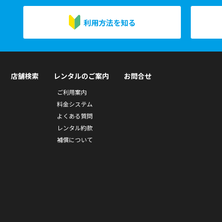
利用方法を知る
店舗検索
レンタルのご案内
お問合せ
ご利用案内
料金システム
よくある質問
レンタル約款
補償について