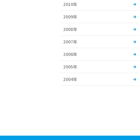
2010年
2009年
2008年
2007年
2006年
2005年
2004年