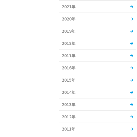
2021年
2020年
2019年
2018年
2017年
2016年
2015年
2014年
2013年
2012年
2011年