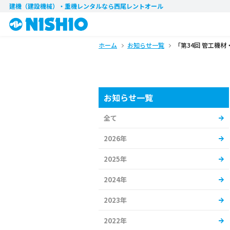
建機（建設機械）・重機レンタル
なら西尾レントオール
ホーム
お知らせ一覧
「第34回 管工機
お知らせ一覧
全て
2026年
2025年
2024年
2023年
2022年