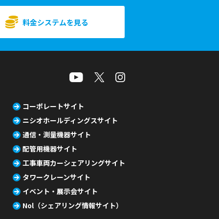
料金システムを見る
コーポレートサイト
ニシオホールディングスサイト
通信・測量機器サイト
配管用機器サイト
工事車両カーシェアリングサイト
タワークレーンサイト
イベント・展示会サイト
Nol（シェアリング情報サイト）