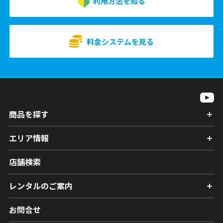
利用方法を知る
料金システムを見る
商品を探す
エリア情報
店舗検索
レンタルのご案内
お問合せ