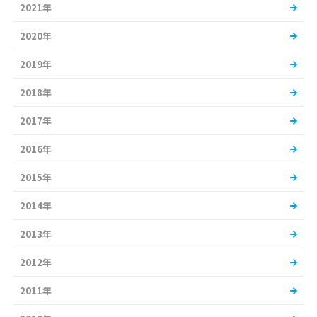
2021年
2020年
2019年
2018年
2017年
2016年
2015年
2014年
2013年
2012年
2011年