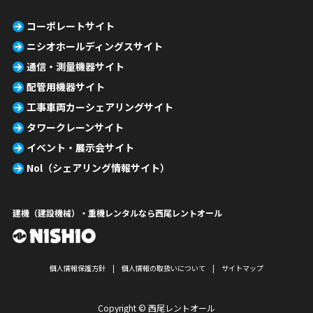
コーポレートサイト
ニシオホールディングスサイト
通信・測量機器サイト
配管用機器サイト
工事車両カーシェアリングサイト
タワークレーンサイト
イベント・展示会サイト
Nol（シェアリング情報サイト）
建機（建設機械）・重機レンタルなら西尾レントオール
個人情報保護方針
個人情報の取扱いについて
サイトマップ
Copyright © 西尾レントオール