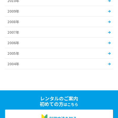
2010年
2009年
2008年
2007年
2006年
2005年
2004年
レンタルのご案内
初めての方
はこちら