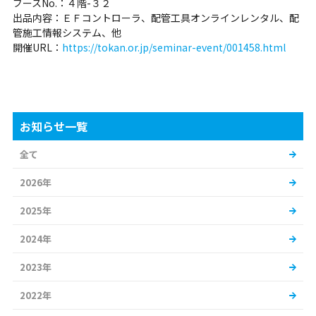
ブースNo.：４階-３２
出品内容：ＥＦコントローラ、配管工具オンラインレンタル、配
管施工情報システム、他
開催URL：
https://tokan.or.jp/seminar-event/001458.html
お知らせ一覧
全て
2026年
2025年
2024年
2023年
2022年