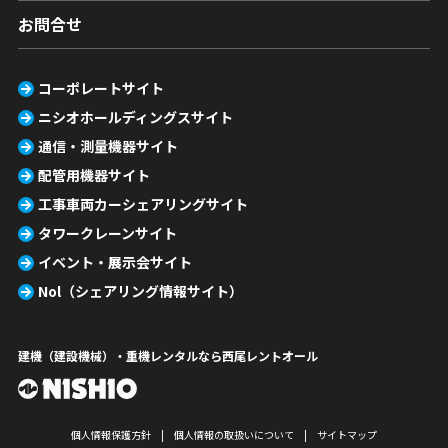
お問合せ
コーポレートサイト
ニシオホールディングスサイト
通信・測量機器サイト
配管用機器サイト
工事車両カーシェアリングサイト
タワークレーンサイト
イベント・展示会サイト
Nol（シェアリング情報サイト）
建機（建設機械）・重機レンタルなら西尾レントオール
個人情報保護方針
個人情報の取扱いについて
サイトマップ