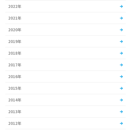
2022年
2021年
2020年
2019年
2018年
2017年
2016年
2015年
2014年
2013年
2012年