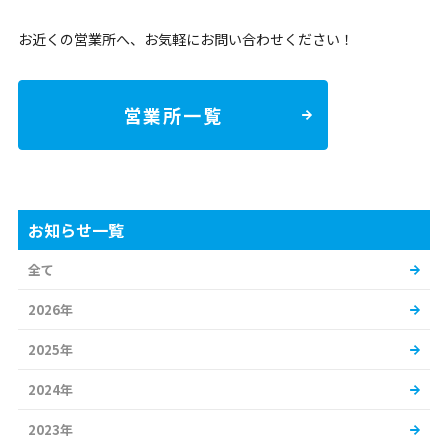
お近くの営業所へ、お気軽にお問い合わせください！
営業所一覧
お知らせ一覧
全て
2026年
2025年
2024年
2023年