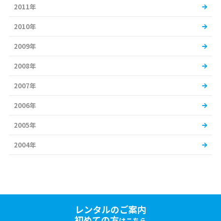
2011年
2010年
2009年
2008年
2007年
2006年
2005年
2004年
レンタルのご案内
初めての方
はこちら