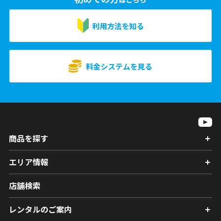
利用方法を知る
料金システムを見る
商品を探す
エリア情報
店舗検索
レンタルのご案内